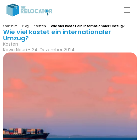
Kosten
Wie viel kostet ein internationaler Umzug?
Startseite
Blog
Wie viel kostet ein internationaler 
Umzug?
Kosten
Kawa Nouri - 24. Dezember 2024