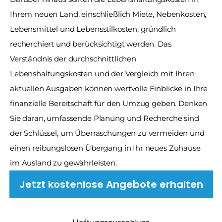
Ihrem neuen Land, einschließlich Miete, Nebenkosten, 
Lebensmittel und Lebensstilkosten, gründlich 
recherchiert und berücksichtigt werden. Das 
Verständnis der durchschnittlichen 
Lebenshaltungskosten und der Vergleich mit Ihren 
aktuellen Ausgaben können wertvolle Einblicke in Ihre 
finanzielle Bereitschaft für den Umzug geben. Denken 
Sie daran, umfassende Planung und Recherche sind 
der Schlüssel, um Überraschungen zu vermeiden und 
einen reibungslosen Übergang in Ihr neues Zuhause 
im Ausland zu gewährleisten.
Jetzt kostenlose Angebote erhalten