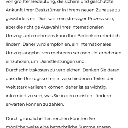
von größter Bedeutung, die sichere und geschützte 
Ankunft Ihrer Besitztümer in Ihrem neuen Zuhause zu 
gewährleisten. Dies kann ein stressiger Prozess sein, 
aber die richtige Auswahl Ihres internationalen 
Umzugsunternehmens kann Ihre Bedenken erheblich 
lindern. Daher wird empfohlen, ein internationales 
Umzugsangebot von mehreren seriösen Unternehmen 
einzuholen, um Dienstleistungen und 
Durchschnittskosten zu vergleichen. Denken Sie daran, 
dass die Umzugskosten in verschiedenen Teilen der 
Welt stark variieren können, daher ist es wichtig, 
informiert zu sein, was Sie in den meisten Ländern 
erwarten können zu zahlen.
Durch gründliche Recherchen könnten Sie 
möglicherweise eine beträchtliche Summe sparen, 