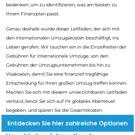
bedenken, um zu identifizieren, was am besten zu 
Ihrem Finanzplan passt.
Genau deshalb wurde dieser Leitfaden, der sich mit 
den internationalen Umzugskosten beschäftigt, ins 
Leben gerufen. Wir tauchen ein in die Einzelheiten der 
Gebühren für internationale Umzüge, von den 
Gebühren der Umzugsunternehmen bis hin zu 
Visakosten, damit Sie eine finanziell tragfähige 
Entscheidung für Ihren großen Umzug treffen können. 
Machen Sie sich mit diesem unverzichtbaren Leitfaden 
vertraut, bevor Sie sich auf Ihr globales Abenteuer 
begeben, und sparen Sie die Gesamtkosten.
Entdecken Sie hier zahlreiche Optionen