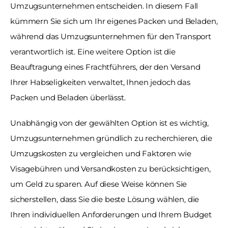
Umzugsunternehmen entscheiden. In diesem Fall 
kümmern Sie sich um Ihr eigenes Packen und Beladen, 
während das Umzugsunternehmen für den Transport 
verantwortlich ist. Eine weitere Option ist die 
Beauftragung eines Frachtführers, der den Versand 
Ihrer Habseligkeiten verwaltet, Ihnen jedoch das 
Packen und Beladen überlässt.
Unabhängig von der gewählten Option ist es wichtig, 
Umzugsunternehmen gründlich zu recherchieren, die 
Umzugskosten zu vergleichen und Faktoren wie 
Visagebühren und Versandkosten zu berücksichtigen, 
um Geld zu sparen. Auf diese Weise können Sie 
sicherstellen, dass Sie die beste Lösung wählen, die 
Ihren individuellen Anforderungen und Ihrem Budget 