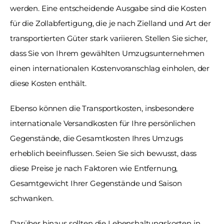
werden. Eine entscheidende Ausgabe sind die Kosten 
für die Zollabfertigung, die je nach Zielland und Art der 
transportierten Güter stark variieren. Stellen Sie sicher, 
dass Sie von Ihrem gewählten Umzugsunternehmen 
einen internationalen Kostenvoranschlag einholen, der 
diese Kosten enthält.
Ebenso können die Transportkosten, insbesondere 
internationale Versandkosten für Ihre persönlichen 
Gegenstände, die Gesamtkosten Ihres Umzugs 
erheblich beeinflussen. Seien Sie sich bewusst, dass 
diese Preise je nach Faktoren wie Entfernung, 
Gesamtgewicht Ihrer Gegenstände und Saison 
schwanken.
Darüber hinaus sollten die Lebenshaltungskosten in 