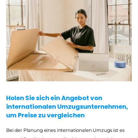
Holen Sie sich ein Angebot von 
internationalen Umzugsunternehmen, 
um Preise zu vergleichen
Bei der Planung eines internationalen Umzugs ist es 