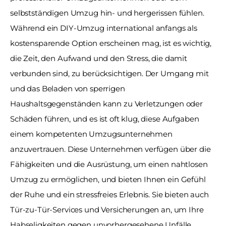
selbstständigen Umzug hin- und hergerissen fühlen. 
Während ein DIY-Umzug international anfangs als 
kostensparende Option erscheinen mag, ist es wichtig, 
die Zeit, den Aufwand und den Stress, die damit 
verbunden sind, zu berücksichtigen. Der Umgang mit 
und das Beladen von sperrigen 
Haushaltsgegenständen kann zu Verletzungen oder 
Schäden führen, und es ist oft klug, diese Aufgaben 
einem kompetenten Umzugsunternehmen 
anzuvertrauen. Diese Unternehmen verfügen über die 
Fähigkeiten und die Ausrüstung, um einen nahtlosen 
Umzug zu ermöglichen, und bieten Ihnen ein Gefühl 
der Ruhe und ein stressfreies Erlebnis. Sie bieten auch 
Tür-zu-Tür-Services und Versicherungen an, um Ihre 
Habseligkeiten gegen unvorhergesehene Unfälle 