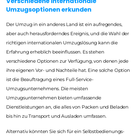
Verschiedene internationale 
Umzugsoptionen erkunden
Der Umzug in ein anderes Land ist ein aufregendes, 
aber auch herausforderndes Ereignis, und die Wahl der 
richtigen internationalen Umzugslösung kann die 
Erfahrung erheblich beeinflussen. Es stehen 
verschiedene Optionen zur Verfügung, von denen jede 
ihre eigenen Vor- und Nachteile hat. Eine solche Option 
ist die Beauftragung eines Full-Service-
Umzugsunternehmens. Die meisten 
Umzugsunternehmen bieten umfassende 
Dienstleistungen an, die alles von Packen und Beladen 
bis hin zu Transport und Ausladen umfassen.
Alternativ könnten Sie sich für ein Selbstbedienungs-