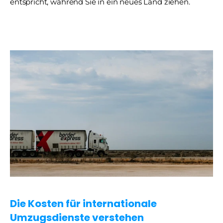
entspricht, während Sie in ein neues Land ziehen.
Die Kosten für internationale 
Umzugsdienste verstehen