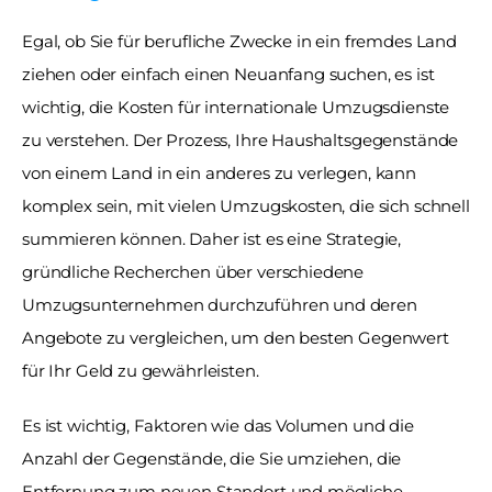
Egal, ob Sie für berufliche Zwecke in ein fremdes Land 
ziehen oder einfach einen Neuanfang suchen, es ist 
wichtig, die Kosten für internationale Umzugsdienste 
zu verstehen. Der Prozess, Ihre Haushaltsgegenstände 
von einem Land in ein anderes zu verlegen, kann 
komplex sein, mit vielen Umzugskosten, die sich schnell 
summieren können. Daher ist es eine Strategie, 
gründliche Recherchen über verschiedene 
Umzugsunternehmen durchzuführen und deren 
Angebote zu vergleichen, um den besten Gegenwert 
für Ihr Geld zu gewährleisten.
Es ist wichtig, Faktoren wie das Volumen und die 
Anzahl der Gegenstände, die Sie umziehen, die 
Entfernung zum neuen Standort und mögliche 