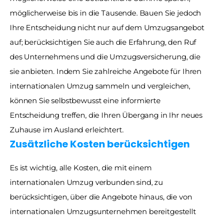
möglicherweise bis in die Tausende. Bauen Sie jedoch 
Ihre Entscheidung nicht nur auf dem Umzugsangebot 
auf; berücksichtigen Sie auch die Erfahrung, den Ruf 
des Unternehmens und die Umzugsversicherung, die 
sie anbieten. Indem Sie zahlreiche Angebote für Ihren 
internationalen Umzug sammeln und vergleichen, 
können Sie selbstbewusst eine informierte 
Entscheidung treffen, die Ihren Übergang in Ihr neues 
Zuhause im Ausland erleichtert.
Zusätzliche Kosten berücksichtigen
Es ist wichtig, alle Kosten, die mit einem 
internationalen Umzug verbunden sind, zu 
berücksichtigen, über die Angebote hinaus, die von 
internationalen Umzugsunternehmen bereitgestellt 