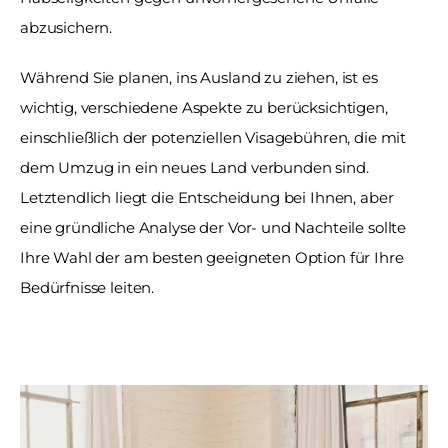
abzusichern.
Während Sie planen, ins Ausland zu ziehen, ist es 
wichtig, verschiedene Aspekte zu berücksichtigen, 
einschließlich der potenziellen Visagebühren, die mit 
dem Umzug in ein neues Land verbunden sind. 
Letztendlich liegt die Entscheidung bei Ihnen, aber 
eine gründliche Analyse der Vor- und Nachteile sollte 
Ihre Wahl der am besten geeigneten Option für Ihre 
Bedürfnisse leiten.