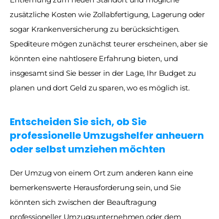
zusätzliche Kosten wie Zollabfertigung, Lagerung oder 
sogar Krankenversicherung zu berücksichtigen. 
Spediteure mögen zunächst teurer erscheinen, aber sie 
könnten eine nahtlosere Erfahrung bieten, und 
insgesamt sind Sie besser in der Lage, Ihr Budget zu 
planen und dort Geld zu sparen, wo es möglich ist.
Entscheiden Sie sich, ob Sie 
professionelle Umzugshelfer anheuern 
oder selbst umziehen möchten
Der Umzug von einem Ort zum anderen kann eine 
bemerkenswerte Herausforderung sein, und Sie 
könnten sich zwischen der Beauftragung 
professioneller Umzugsunternehmen oder dem 