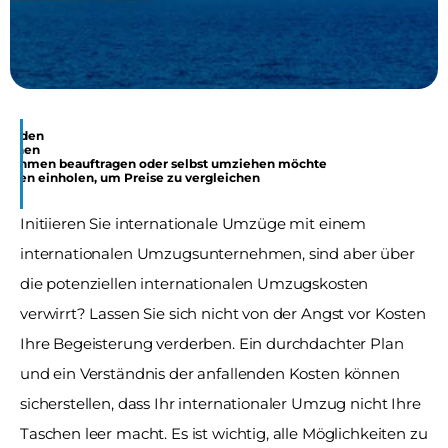
rkunden
rstehen
ernehmen beauftragen oder selbst umziehen möchte
hmen einholen, um Preise zu vergleichen 
Initiieren Sie internationale Umzüge mit einem 
internationalen Umzugsunternehmen, sind aber über 
die potenziellen internationalen Umzugskosten 
verwirrt? Lassen Sie sich nicht von der Angst vor Kosten 
Ihre Begeisterung verderben. Ein durchdachter Plan 
und ein Verständnis der anfallenden Kosten können 
sicherstellen, dass Ihr internationaler Umzug nicht Ihre 
Taschen leer macht. Es ist wichtig, alle Möglichkeiten zu 