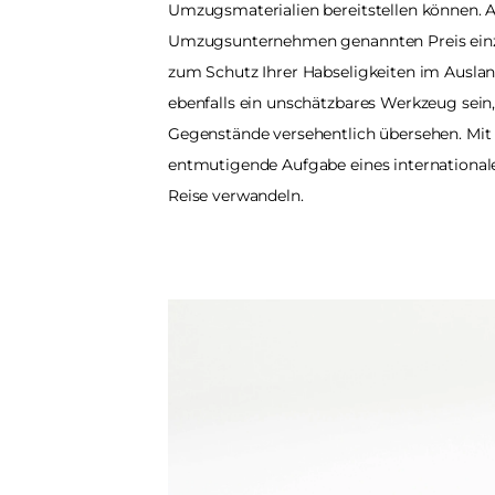
Umzugsmaterialien bereitstellen können. Ac
Umzugsunternehmen genannten Preis einzub
zum Schutz Ihrer Habseligkeiten im Ausland.
ebenfalls ein unschätzbares Werkzeug sein, 
Gegenstände versehentlich übersehen. Mit
entmutigende Aufgabe eines international
Reise verwandeln.