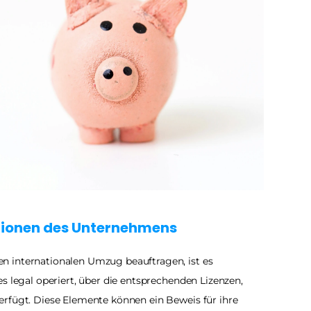
ationen des Unternehmens
 internationalen Umzug beauftragen, ist es 
s legal operiert, über die entsprechenden Lizenzen, 
rfügt. Diese Elemente können ein Beweis für ihre 