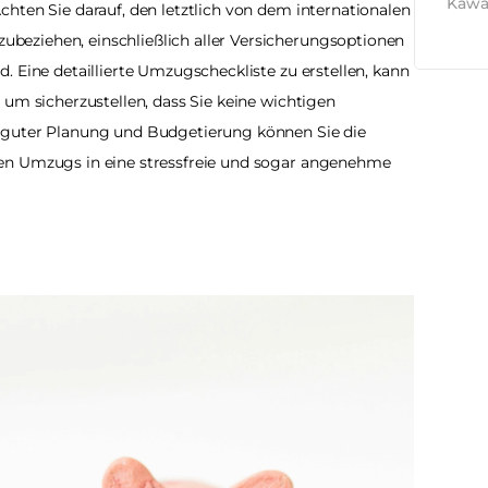
Kawa
hten Sie darauf, den letztlich von dem internationalen 
eziehen, einschließlich aller Versicherungsoptionen 
 Eine detaillierte Umzugscheckliste zu erstellen, kann 
um sicherzustellen, dass Sie keine wichtigen 
 guter Planung und Budgetierung können Sie die 
en Umzugs in eine stressfreie und sogar angenehme 