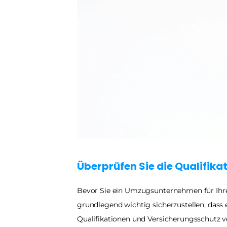
Überprüfen Sie die Qualifik
Bevor Sie ein Umzugsunternehmen für Ihren
grundlegend wichtig sicherzustellen, dass e
Qualifikationen und Versicherungsschutz ve