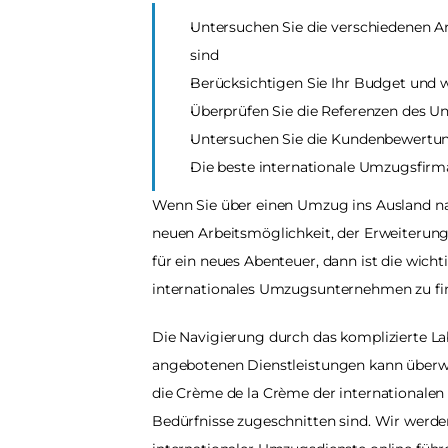
Untersuchen Sie die verschiedenen Ar
sind
Berücksichtigen Sie Ihr Budget und 
Überprüfen Sie die Referenzen des 
Untersuchen Sie die Kundenbewertu
Die beste internationale Umzugsfir
Wenn Sie über einen Umzug ins Ausland nac
neuen Arbeitsmöglichkeit, der Erweiterung 
für ein neues Abenteuer, dann ist die wicht
internationales Umzugsunternehmen zu fi
Die Navigierung durch das komplizierte L
angebotenen Dienstleistungen kann überwält
die Crème de la Crème der internationalen
Bedürfnisse zugeschnitten sind. Wir werde