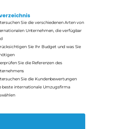
verzeichnis
tersuchen Sie die verschiedenen Arten von 
ternationalen Unternehmen, die verfügbar 
nd
rücksichtigen Sie Ihr Budget und was Sie 
nötigen
erprüfen Sie die Referenzen des 
ternehmens
tersuchen Sie die Kundenbewertungen
e beste internationale Umzugsfirma 
swählen