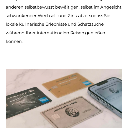
anderen selbstbewusst bewältigen, selbst im Angesicht 
schwankender Wechsel- und Zinssätze, sodass Sie 
lokale kulinarische Erlebnisse und Schatzsuche 
während Ihrer internationalen Reisen genießen 
können. 