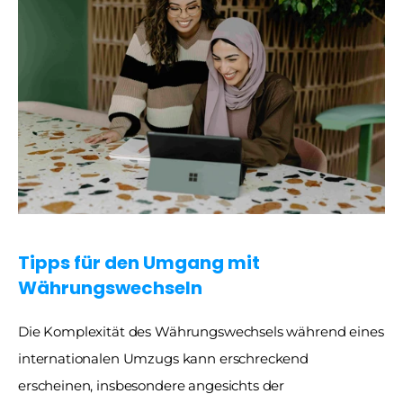
Tipps für den Umgang mit 
Währungswechseln
Die Komplexität des Währungswechsels während eines 
internationalen Umzugs kann erschreckend 
erscheinen, insbesondere angesichts der 