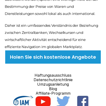
Bestimmung der Preise von Waren und 
Dienstleistungen sowohl lokal als auch international. 
Daher ist ein umfassendes Verständnis der Beziehung 
zwischen Zentralbanken, Wechselkursen und 
wirtschaftlicher Aktivität entscheidend für eine 
effiziente Navigation im globalen Marktplatz.
Holen Sie sich kostenlose Angebote
Haftungsausschluss
Datenschutzrichtlinie
Umzugsanleitung
Blog
Affiliate-Programm