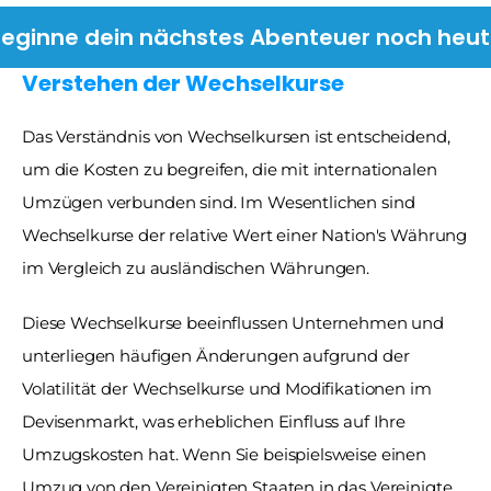
eginne dein nächstes Abenteuer noch heu
Verstehen der Wechselkurse
Das Verständnis von Wechselkursen ist entscheidend, 
um die Kosten zu begreifen, die mit internationalen 
Umzügen verbunden sind. Im Wesentlichen sind 
Wechselkurse der relative Wert einer Nation's Währung 
im Vergleich zu ausländischen Währungen. 
Diese Wechselkurse beeinflussen Unternehmen und 
unterliegen häufigen Änderungen aufgrund der 
Volatilität der Wechselkurse und Modifikationen im 
Devisenmarkt, was erheblichen Einfluss auf Ihre 
Umzugskosten hat. Wenn Sie beispielsweise einen 
Umzug von den Vereinigten Staaten in das Vereinigte 