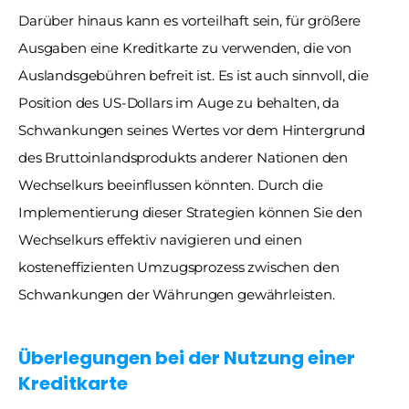
Darüber hinaus kann es vorteilhaft sein, für größere 
Ausgaben eine Kreditkarte zu verwenden, die von 
Auslandsgebühren befreit ist. Es ist auch sinnvoll, die 
Position des US-Dollars im Auge zu behalten, da 
Schwankungen seines Wertes vor dem Hintergrund 
des Bruttoinlandsprodukts anderer Nationen den 
Wechselkurs beeinflussen könnten. Durch die 
Implementierung dieser Strategien können Sie den 
Wechselkurs effektiv navigieren und einen 
kosteneffizienten Umzugsprozess zwischen den 
Schwankungen der Währungen gewährleisten. 
Überlegungen bei der Nutzung einer 
Kreditkarte