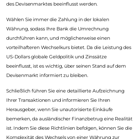
des Devisenmarktes beeinflusst werden. 
Wählen Sie immer die Zahlung in der lokalen 
Währung, sodass Ihre Bank die Umrechnung 
durchführen kann, und möglicherweise einen 
vorteilhafteren Wechselkurs bietet. Da die Leistung des 
US-Dollars globale Geldpolitik und Zinssätze 
beeinflusst, ist es wichtig, über seinen Stand auf dem 
Devisenmarkt informiert zu bleiben. 
Schließlich führen Sie eine detaillierte Aufzeichnung 
Ihrer Transaktionen und informieren Sie Ihren 
Herausgeber, wenn Sie unautorisierte Einkäufe 
bemerken, da ausländischer Finanzbetrug eine Realität 
ist. Indem Sie diese Richtlinien befolgen, können Sie die 
Komplexität des Wechsels von einer Währung zur 