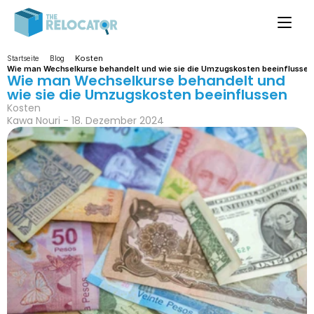
Kosten
Startseite
Blog
Wie man Wechselkurse behandelt und wie sie die Umzugskosten beeinflussen
Wie man Wechselkurse behandelt und 
wie sie die Umzugskosten beeinflussen
Kosten
Kawa Nouri - 18. Dezember 2024