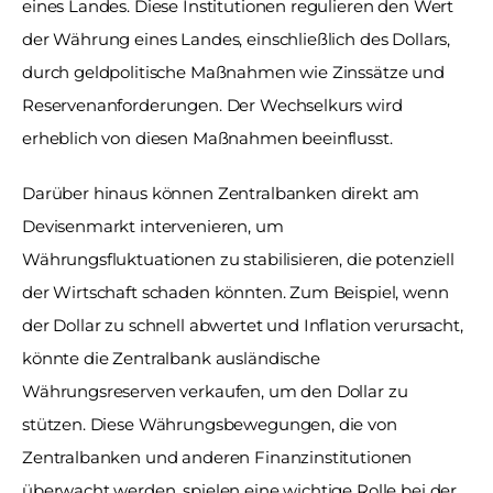
eines Landes. Diese Institutionen regulieren den Wert 
der Währung eines Landes, einschließlich des Dollars, 
durch geldpolitische Maßnahmen wie Zinssätze und 
Reservenanforderungen. Der Wechselkurs wird 
erheblich von diesen Maßnahmen beeinflusst. 
Darüber hinaus können Zentralbanken direkt am 
Devisenmarkt intervenieren, um 
Währungsfluktuationen zu stabilisieren, die potenziell 
der Wirtschaft schaden könnten. Zum Beispiel, wenn 
der Dollar zu schnell abwertet und Inflation verursacht, 
könnte die Zentralbank ausländische 
Währungsreserven verkaufen, um den Dollar zu 
stützen. Diese Währungsbewegungen, die von 
Zentralbanken und anderen Finanzinstitutionen 
überwacht werden, spielen eine wichtige Rolle bei der 