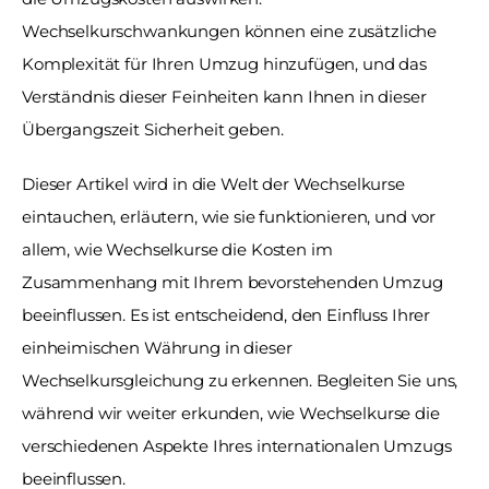
Wechselkurschwankungen können eine zusätzliche 
Komplexität für Ihren Umzug hinzufügen, und das 
Verständnis dieser Feinheiten kann Ihnen in dieser 
Übergangszeit Sicherheit geben.
Dieser Artikel wird in die Welt der Wechselkurse 
eintauchen, erläutern, wie sie funktionieren, und vor 
allem, wie Wechselkurse die Kosten im 
Zusammenhang mit Ihrem bevorstehenden Umzug 
beeinflussen. Es ist entscheidend, den Einfluss Ihrer 
einheimischen Währung in dieser 
Wechselkursgleichung zu erkennen. Begleiten Sie uns, 
während wir weiter erkunden, wie Wechselkurse die 
verschiedenen Aspekte Ihres internationalen Umzugs 
beeinflussen.