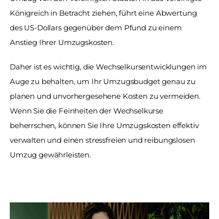
Königreich in Betracht ziehen, führt eine Abwertung 
des US-Dollars gegenüber dem Pfund zu einem 
Anstieg Ihrer Umzugskosten. 
Daher ist es wichtig, die Wechselkursentwicklungen im 
Auge zu behalten, um Ihr Umzugsbudget genau zu 
planen und unvorhergesehene Kosten zu vermeiden. 
Wenn Sie die Feinheiten der Wechselkurse 
beherrschen, können Sie Ihre Umzugskosten effektiv 
verwalten und einen stressfreien und reibungslosen 
Umzug gewährleisten.