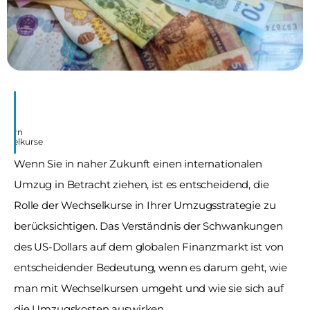
ndern
chselkurse
Wenn Sie in naher Zukunft einen internationalen 
Umzug in Betracht ziehen, ist es entscheidend, die 
Rolle der Wechselkurse in Ihrer Umzugsstrategie zu 
berücksichtigen. Das Verständnis der Schwankungen 
des US-Dollars auf dem globalen Finanzmarkt ist von 
entscheidender Bedeutung, wenn es darum geht, wie 
man mit Wechselkursen umgeht und wie sie sich auf 
die Umzugskosten auswirken. 