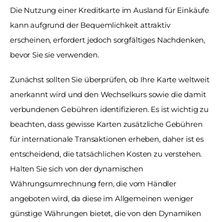
Die Nutzung einer Kreditkarte im Ausland für Einkäufe 
kann aufgrund der Bequemlichkeit attraktiv 
erscheinen, erfordert jedoch sorgfältiges Nachdenken, 
bevor Sie sie verwenden. 
Zunächst sollten Sie überprüfen, ob Ihre Karte weltweit 
anerkannt wird und den Wechselkurs sowie die damit 
verbundenen Gebühren identifizieren. Es ist wichtig zu 
beachten, dass gewisse Karten zusätzliche Gebühren 
für internationale Transaktionen erheben, daher ist es 
entscheidend, die tatsächlichen Kosten zu verstehen. 
Halten Sie sich von der dynamischen 
Währungsumrechnung fern, die vom Händler 
angeboten wird, da diese im Allgemeinen weniger 
günstige Währungen bietet, die von den Dynamiken 