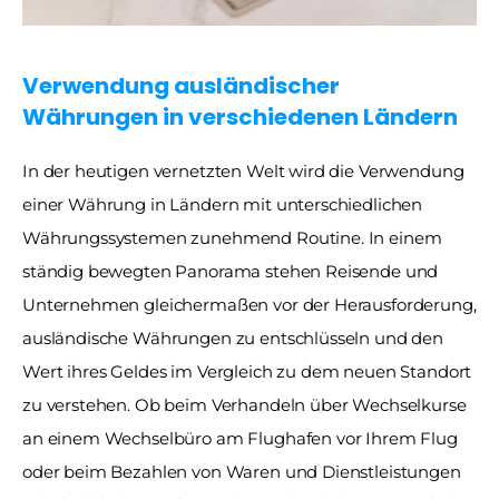
Verwendung ausländischer 
Währungen in verschiedenen Ländern
In der heutigen vernetzten Welt wird die Verwendung 
einer Währung in Ländern mit unterschiedlichen 
Währungssystemen zunehmend Routine. In einem 
ständig bewegten Panorama stehen Reisende und 
Unternehmen gleichermaßen vor der Herausforderung, 
ausländische Währungen zu entschlüsseln und den 
Wert ihres Geldes im Vergleich zu dem neuen Standort 
zu verstehen. Ob beim Verhandeln über Wechselkurse 
an einem Wechselbüro am Flughafen vor Ihrem Flug 
oder beim Bezahlen von Waren und Dienstleistungen 