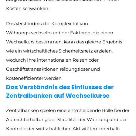
Kosten schwanken. 
Das Verständnis der Komplexität von 
Währungswechseln und der Faktoren, die einen 
Wechselkurs bestimmen, kann das gleiche Ergebnis 
wie ein wirtschaftliches Sicherheitsnetz erzielen, 
wodurch Ihre internationalen Reisen oder 
Geschäftstransaktionen reibungsloser und 
kosteneffizienter werden.
Das Verständnis des Einflusses der 
Zentralbanken auf Wechselkurse
Zentralbanken spielen eine entscheidende Rolle bei der 
Aufrechterhaltung der Stabilität der Währung und der 
Kontrolle der wirtschaftlichen Aktivitäten innerhalb 