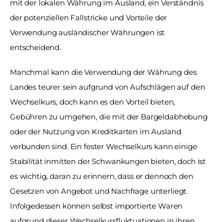
mit der lokalen Währung im Ausland, ein Verständnis 
der potenziellen Fallstricke und Vorteile der 
Verwendung ausländischer Währungen ist 
entscheidend. 
Manchmal kann die Verwendung der Währung des 
Landes teurer sein aufgrund von Aufschlägen auf den 
Wechselkurs, doch kann es den Vorteil bieten, 
Gebühren zu umgehen, die mit der Bargeldabhebung 
oder der Nutzung von Kreditkarten im Ausland 
verbunden sind. Ein fester Wechselkurs kann einige 
Stabilität inmitten der Schwankungen bieten, doch ist 
es wichtig, daran zu erinnern, dass er dennoch den 
Gesetzen von Angebot und Nachfrage unterliegt. 
Infolgedessen können selbst importierte Waren 
aufgrund dieser Wechselkursfluktuationen in ihren 