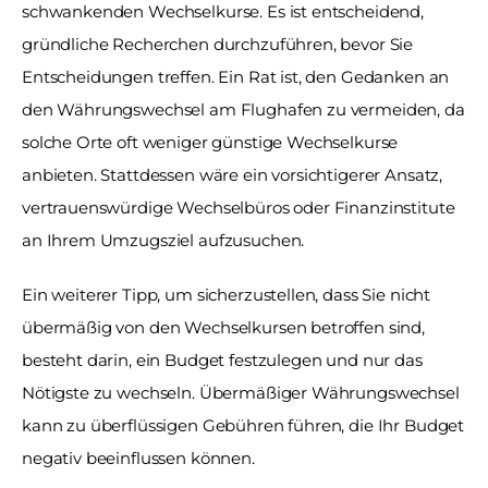
schwankenden Wechselkurse. Es ist entscheidend, 
gründliche Recherchen durchzuführen, bevor Sie 
Entscheidungen treffen. Ein Rat ist, den Gedanken an 
den Währungswechsel am Flughafen zu vermeiden, da 
solche Orte oft weniger günstige Wechselkurse 
anbieten. Stattdessen wäre ein vorsichtigerer Ansatz, 
vertrauenswürdige Wechselbüros oder Finanzinstitute 
an Ihrem Umzugsziel aufzusuchen. 
Ein weiterer Tipp, um sicherzustellen, dass Sie nicht 
übermäßig von den Wechselkursen betroffen sind, 
besteht darin, ein Budget festzulegen und nur das 
Nötigste zu wechseln. Übermäßiger Währungswechsel 
kann zu überflüssigen Gebühren führen, die Ihr Budget 
negativ beeinflussen können. 