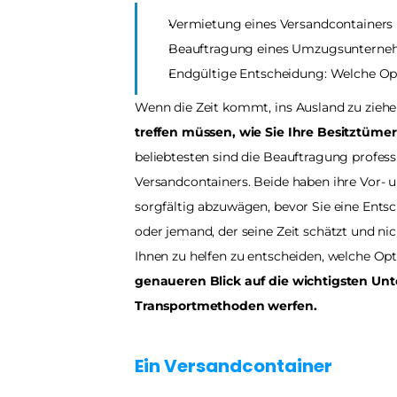
Vermietung eines Versandcontainers
Beauftragung eines Umzugsuntern
Endgültige Entscheidung: Welche Optio
Wenn die Zeit kommt, ins Ausland zu ziehe
treffen müssen, wie Sie Ihre Besitztümer 
beliebtesten sind die Beauftragung profes
Versandcontainers. Beide haben ihre Vor- un
sorgfältig abzuwägen, bevor Sie eine Entsch
oder jemand, der seine Zeit schätzt und ni
Ihnen zu helfen zu entscheiden, welche Optio
genaueren Blick auf die wichtigsten Unt
Transportmethoden werfen. 
Ein Versandcontainer