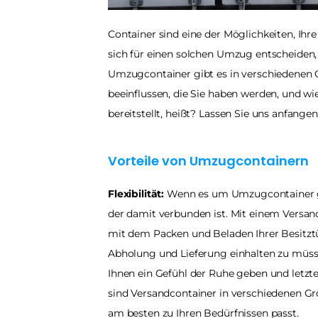
Container sind eine der Möglichkeiten, Ihre
sich für einen solchen Umzug entscheiden,
Umzugcontainer gibt es in verschiedenen G
beeinflussen, die Sie haben werden, und 
bereitstellt, heißt? Lassen Sie uns anfangen
Vorteile von Umzugcontainern
Flexibilität:
 Wenn es um Umzugcontainer geht
der damit verbunden ist. Mit einem Versand
mit dem Packen und Beladen Ihrer Besitztü
Abholung und Lieferung einhalten zu müsse
Ihnen ein Gefühl der Ruhe geben und letz
sind Versandcontainer in verschiedenen Grö
am besten zu Ihren Bedürfnissen passt.