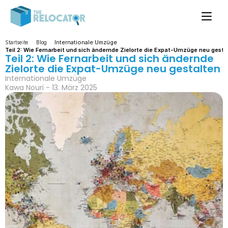
Internationale Umzüge
Startseite
Blog
Teil 2: Wie Fernarbeit und sich ändernde Zielorte die Expat-Umzüge neu gesta
Teil 2: Wie Fernarbeit und sich ändernde 
Zielorte die Expat-Umzüge neu gestalten
Internationale Umzüge
Kawa Nouri - 13. März 2025