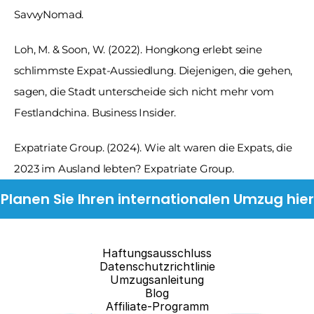
SavvyNomad.
Loh, M. & Soon, W. (2022). Hongkong erlebt seine 
schlimmste Expat-Aussiedlung. Diejenigen, die gehen, 
sagen, die Stadt unterscheide sich nicht mehr vom 
Festlandchina. Business Insider.
Expatriate Group. (2024). Wie alt waren die Expats, die 
2023 im Ausland lebten? Expatriate Group.
Planen Sie Ihren internationalen Umzug hier
Haftungsausschluss
Datenschutzrichtlinie
Umzugsanleitung
Blog
Affiliate-Programm