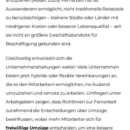
anzuziehen (Rader, 2025). Fernarbeit hat es 
Auswanderern ermöglicht, nicht-traditionelle Reiseziele 
zu berücksichtigen – kleinere Städte oder Länder mit 
niedrigeren Kosten oder besserer Lebensqualität – seit 
sie nicht an größere Geschäftsstandorte für 
Beschäftigung gebunden sind. 
Gleichzeitig entwickeln sich die 
Unternehmenshaltungen weiter: Viele Unternehmen 
bieten jetzt hybride oder flexible Vereinbarungen an, 
die es den Mitarbeitern ermöglichen, ins Ausland 
umzuziehen und remote zu arbeiten. Umfragen unter 
Arbeitgebern zeigen, dass Richtlinien zur Fernarbeit 
zunehmend die Entscheidungen über Umzüge 
beeinflussen, wobei mehr Mitarbeiter sich für 
freiwillige Umzüge
 entscheiden, um eine bessere 