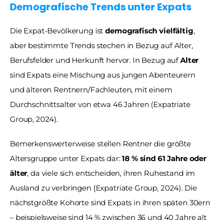
Demografische Trends unter Expats
Die Expat-Bevölkerung ist 
demografisch vielfältig
, 
aber bestimmte Trends stechen in Bezug auf Alter, 
Berufsfelder und Herkunft hervor. In Bezug auf 
Alter
sind Expats eine Mischung aus jungen Abenteurern 
und älteren Rentnern/Fachleuten, mit einem 
Durchschnittsalter von etwa 46 Jahren (Expatriate 
Group, 2024). 
Bemerkenswerterweise stellen Rentner die größte 
Altersgruppe unter Expats dar: 
18 % sind 61 Jahre oder 
älter
, da viele sich entscheiden, ihren Ruhestand im 
Ausland zu verbringen (Expatriate Group, 2024). Die 
nächstgrößte Kohorte sind Expats in ihren späten 30ern 
– beispielsweise sind 14 % zwischen 36 und 40 Jahre alt 