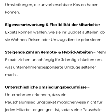
Umsiedlungen, die unvorhersehbare Kosten haben 
können.
Eigenverantwortung & Flexibilität der Mitarbeiter
 – 
Expats können wählen, wie sie ihr Budget aufteilen, ob 
sie Wohnen, Reisen oder Umzugsdienste priorisieren.
Steigende Zahl an Remote- & Hybrid-Arbeiten
 – Mehr 
Expats ziehen unabhängig für Jobmöglichkeiten um, 
was unternehmensgesponserte Umzüge seltener 
macht.
Unterschiedliche Umsiedlungsbedürfnisse
 – 
Unternehmen erkennen, dass ein 
Pauschalumsiedlungspaket möglicherweise nicht für 
jeden Mitarbeiter geeignet ist, sodass eine Pauschale 