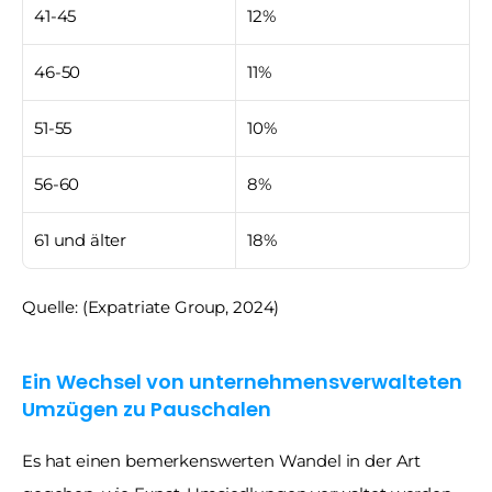
41-45
12%
46-50
11%
51-55
10%
56-60
8%
61 und älter
18%
Quelle: (Expatriate Group, 2024)
Ein Wechsel von unternehmensverwalteten 
Umzügen zu Pauschalen
Es hat einen bemerkenswerten Wandel in der Art 