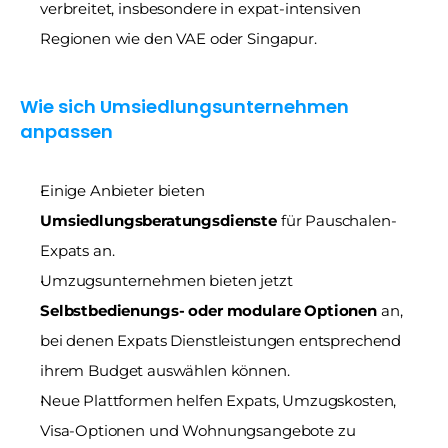
verbreitet, insbesondere in expat-intensiven 
Regionen wie den VAE oder Singapur.
Wie sich Umsiedlungsunternehmen 
anpassen
Einige Anbieter bieten 
Umsiedlungsberatungsdienste
 für Pauschalen-
Expats an.
Umzugsunternehmen bieten jetzt 
Selbstbedienungs- oder modulare Optionen
 an, 
bei denen Expats Dienstleistungen entsprechend 
ihrem Budget auswählen können.
Neue Plattformen helfen Expats, Umzugskosten, 
Visa-Optionen und Wohnungsangebote zu 