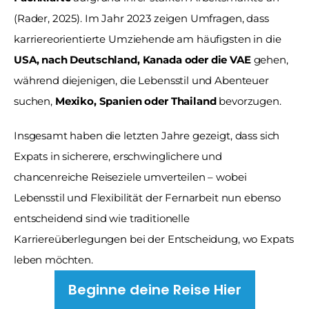
(Rader, 2025). Im Jahr 2023 zeigen Umfragen, dass 
karriereorientierte Umziehende am häufigsten in die 
USA, nach Deutschland, Kanada oder die VAE
 gehen, 
während diejenigen, die Lebensstil und Abenteuer 
suchen, 
Mexiko, Spanien oder Thailand
 bevorzugen. 
Insgesamt haben die letzten Jahre gezeigt, dass sich 
Expats in sicherere, erschwinglichere und 
chancenreiche Reiseziele umverteilen – wobei 
Lebensstil und Flexibilität der Fernarbeit nun ebenso 
entscheidend sind wie traditionelle 
Karriereüberlegungen bei der Entscheidung, wo Expats 
leben möchten.
Beginne deine Reise Hier