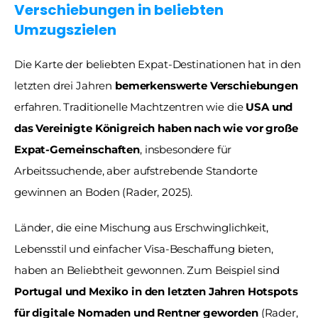
Verschiebungen in beliebten 
Umzugszielen 
Die Karte der beliebten Expat-Destinationen hat in den 
letzten drei Jahren 
bemerkenswerte Verschiebungen
erfahren. Traditionelle Machtzentren wie die 
USA und 
das Vereinigte Königreich haben nach wie vor große 
Expat-Gemeinschaften
, insbesondere für 
Arbeitssuchende, aber aufstrebende Standorte 
gewinnen an Boden (Rader, 2025). 
Länder, die eine Mischung aus Erschwinglichkeit, 
Lebensstil und einfacher Visa-Beschaffung bieten, 
haben an Beliebtheit gewonnen. Zum Beispiel sind 
Portugal und Mexiko in den letzten Jahren Hotspots 
für digitale Nomaden und Rentner geworden
 (Rader, 