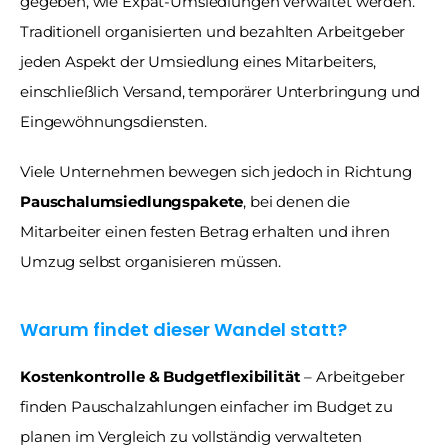
gegeben, wie Expat-Umsiedlungen verwaltet werden. 
Traditionell organisierten und bezahlten Arbeitgeber 
jeden Aspekt der Umsiedlung eines Mitarbeiters, 
einschließlich Versand, temporärer Unterbringung und 
Eingewöhnungsdiensten. 
Viele Unternehmen bewegen sich jedoch in Richtung 
Pauschalumsiedlungspakete
, bei denen die 
Mitarbeiter einen festen Betrag erhalten und ihren 
Umzug selbst organisieren müssen.
Warum findet dieser Wandel statt?
Kostenkontrolle & Budgetflexibilität
 – Arbeitgeber 
finden Pauschalzahlungen einfacher im Budget zu 
planen im Vergleich zu vollständig verwalteten 