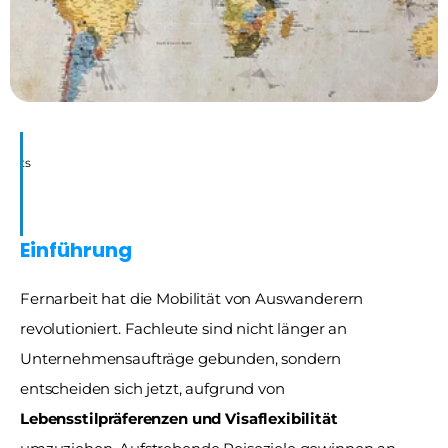
Expats
Einführung
Fernarbeit hat die Mobilität von Auswanderern 
revolutioniert. Fachleute sind nicht länger an 
Unternehmensaufträge gebunden, sondern 
entscheiden sich jetzt, aufgrund von 
Lebensstilpräferenzen und Visaflexibilität