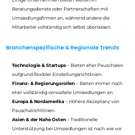
Beratungsdienste oder Partnerschaften mit 
Umsiedlungsfirmen an, während andere die 
Mitarbeiter vollständig sich selbst überlassen.
Branchenspezifische & Regionale Trends
Technologie & Startups
 – Bieten eher Pauschalen 
aufgrund flexibler Einstellungsrichtlinien.
Finanz- & Regierungsrollen
 – Bieten immer noch 
eher vollständig verwaltete Umsiedlungen an.
Europa & Nordamerika
 – Höhere Akzeptanz von 
Pauschalrichtlinien.
Asien & der Nahe Osten
 – Traditionelle 
Unterstützung bei Umsiedlungen ist nach wie vor 