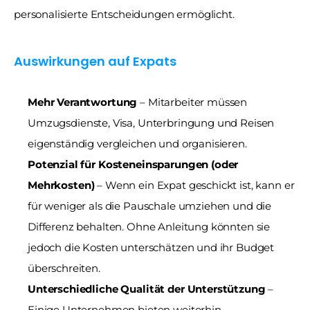
personalisierte Entscheidungen ermöglicht.
Auswirkungen auf Expats
Mehr Verantwortung
 – Mitarbeiter müssen 
Umzugsdienste, Visa, Unterbringung und Reisen 
eigenständig vergleichen und organisieren.
Potenzial für Kosteneinsparungen (oder 
Mehrkosten)
 – Wenn ein Expat geschickt ist, kann er 
für weniger als die Pauschale umziehen und die 
Differenz behalten. Ohne Anleitung könnten sie 
jedoch die Kosten unterschätzen und ihr Budget 
überschreiten.
Unterschiedliche Qualität der Unterstützung
 – 
Einige Unternehmen bieten weiterhin 