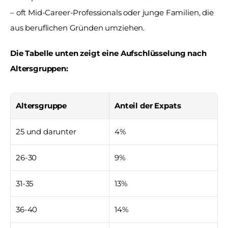
– oft Mid-Career-Professionals oder junge Familien, die 
aus beruflichen Gründen umziehen. 
Die Tabelle unten zeigt eine Aufschlüsselung nach 
Altersgruppen:
Altersgruppe
Anteil der Expats
25 und darunter
4%
26-30
9%
31-35
13%
36-40
14%