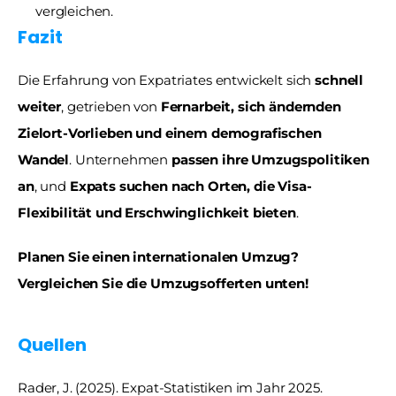
vergleichen.
Fazit 
Die Erfahrung von Expatriates entwickelt sich 
schnell 
weiter
, getrieben von 
Fernarbeit, sich ändernden 
Zielort-Vorlieben und einem demografischen 
Wandel
. Unternehmen 
passen ihre Umzugspolitiken 
an
, und 
Expats suchen nach Orten, die Visa-
Flexibilität und Erschwinglichkeit bieten
.
Planen Sie einen internationalen Umzug? 
Vergleichen Sie die Umzugsofferten unten!
Quellen
Rader, J. (2025). Expat-Statistiken im Jahr 2025. 