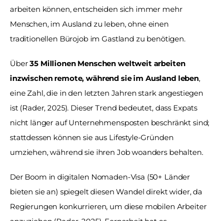
arbeiten können, entscheiden sich immer mehr 
Menschen, im Ausland zu leben, ohne einen 
traditionellen Bürojob im Gastland zu benötigen.  
Über 
35 Millionen Menschen weltweit arbeiten 
inzwischen remote, während sie im Ausland leben
, 
eine Zahl, die in den letzten Jahren stark angestiegen 
ist (Rader, 2025). Dieser Trend bedeutet, dass Expats 
nicht länger auf Unternehmensposten beschränkt sind; 
stattdessen können sie aus Lifestyle-Gründen 
umziehen, während sie ihren Job woanders behalten. 
Der Boom in digitalen Nomaden-Visa (50+ Länder 
bieten sie an) spiegelt diesen Wandel direkt wider, da 
Regierungen konkurrieren, um diese mobilen Arbeiter 