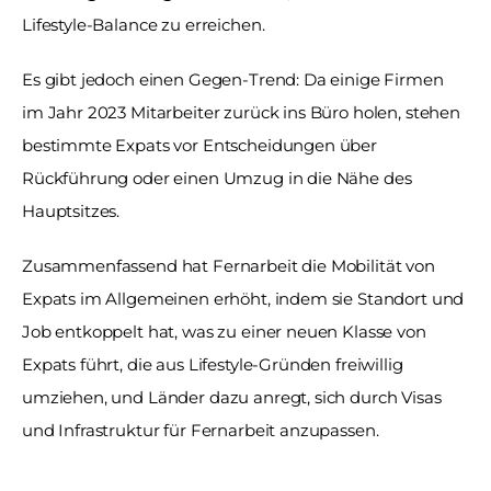
Lifestyle-Balance zu erreichen. 
Es gibt jedoch einen Gegen-Trend: Da einige Firmen 
im Jahr 2023 Mitarbeiter zurück ins Büro holen, stehen 
bestimmte Expats vor Entscheidungen über 
Rückführung oder einen Umzug in die Nähe des 
Hauptsitzes. 
Zusammenfassend hat Fernarbeit die Mobilität von 
Expats im Allgemeinen erhöht, indem sie Standort und 
Job entkoppelt hat, was zu einer neuen Klasse von 
Expats führt, die aus Lifestyle-Gründen freiwillig 
umziehen, und Länder dazu anregt, sich durch Visas 
und Infrastruktur für Fernarbeit anzupassen.