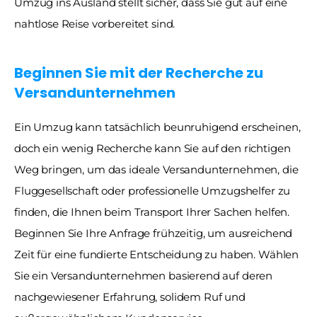
Umzug ins Ausland stellt sicher, dass Sie gut auf eine 
nahtlose Reise vorbereitet sind.
Beginnen Sie mit der Recherche zu 
Versandunternehmen
Ein Umzug kann tatsächlich beunruhigend erscheinen, 
doch ein wenig Recherche kann Sie auf den richtigen 
Weg bringen, um das ideale Versandunternehmen, die 
Fluggesellschaft oder professionelle Umzugshelfer zu 
finden, die Ihnen beim Transport Ihrer Sachen helfen. 
Beginnen Sie Ihre Anfrage frühzeitig, um ausreichend 
Zeit für eine fundierte Entscheidung zu haben. Wählen 
Sie ein Versandunternehmen basierend auf deren 
nachgewiesener Erfahrung, solidem Ruf und 