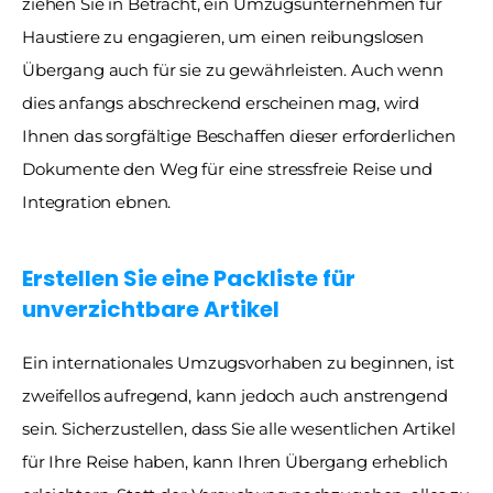
ziehen Sie in Betracht, ein Umzugsunternehmen für 
Haustiere zu engagieren, um einen reibungslosen 
Übergang auch für sie zu gewährleisten. Auch wenn 
dies anfangs abschreckend erscheinen mag, wird 
Ihnen das sorgfältige Beschaffen dieser erforderlichen 
Dokumente den Weg für eine stressfreie Reise und 
Integration ebnen.
Erstellen Sie eine Packliste für 
unverzichtbare Artikel
Ein internationales Umzugsvorhaben zu beginnen, ist 
zweifellos aufregend, kann jedoch auch anstrengend 
sein. Sicherzustellen, dass Sie alle wesentlichen Artikel 
für Ihre Reise haben, kann Ihren Übergang erheblich 