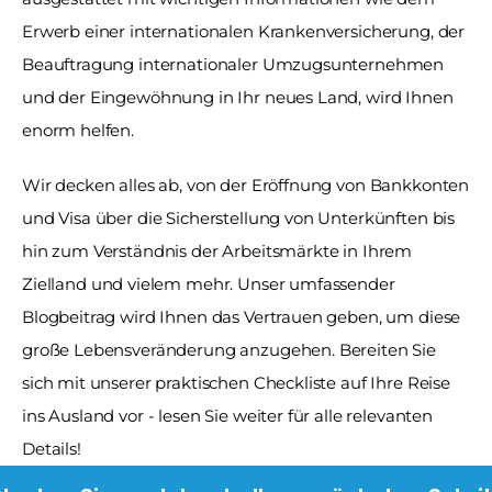
Erwerb einer internationalen Krankenversicherung, der 
Beauftragung internationaler Umzugsunternehmen 
und der Eingewöhnung in Ihr neues Land, wird Ihnen 
enorm helfen.
Wir decken alles ab, von der Eröffnung von Bankkonten 
und Visa über die Sicherstellung von Unterkünften bis 
hin zum Verständnis der Arbeitsmärkte in Ihrem 
Zielland und vielem mehr. Unser umfassender 
Blogbeitrag wird Ihnen das Vertrauen geben, um diese 
große Lebensveränderung anzugehen. Bereiten Sie 
sich mit unserer praktischen Checkliste auf Ihre Reise 
ins Ausland vor - lesen Sie weiter für alle relevanten 
Details!