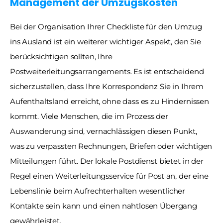
Management der Umzugskosten
Bei der Organisation Ihrer Checkliste für den Umzug 
ins Ausland ist ein weiterer wichtiger Aspekt, den Sie 
berücksichtigen sollten, Ihre 
Postweiterleitungsarrangements. Es ist entscheidend 
sicherzustellen, dass Ihre Korrespondenz Sie in Ihrem 
Aufenthaltsland erreicht, ohne dass es zu Hindernissen 
kommt. Viele Menschen, die im Prozess der 
Auswanderung sind, vernachlässigen diesen Punkt, 
was zu verpassten Rechnungen, Briefen oder wichtigen 
Mitteilungen führt. Der lokale Postdienst bietet in der 
Regel einen Weiterleitungsservice für Post an, der eine 
Lebenslinie beim Aufrechterhalten wesentlicher 
Kontakte sein kann und einen nahtlosen Übergang 
gewährleistet.