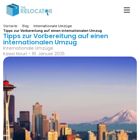
Internationale Umzüge
Startseite
Blog
Tipps zur Vorbereitung auf einen internationalen Umzug
Tipps zur Vorbereitung auf einen 
internationalen Umzug
Internationale Umzüge
Kawa Nouri - 16. Januar 2025