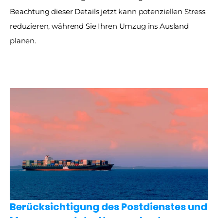
Beachtung dieser Details jetzt kann potenziellen Stress 
reduzieren, während Sie Ihren Umzug ins Ausland 
planen.
Berücksichtigung des Postdienstes und 