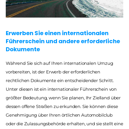
Erwerben Sie einen internationalen 
Führerschein und andere erforderliche 
Dokumente 
Während Sie sich auf Ihren internationalen Umzug 
vorbereiten, ist der Erwerb der erforderlichen 
rechtlichen Dokumente ein entscheidender Schritt. 
Unter diesen ist ein internationaler Führerschein von 
größter Bedeutung, wenn Sie planen, Ihr Zielland über 
dessen offene Straßen zu erkunden. Sie können diese 
Genehmigung über Ihren örtlichen Automobilclub 
oder die Zulassungsbehörde erhalten, und sie stellt eine 