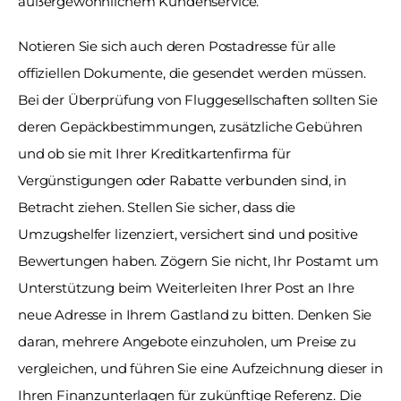
außergewöhnlichem Kundenservice.
Notieren Sie sich auch deren Postadresse für alle 
offiziellen Dokumente, die gesendet werden müssen. 
Bei der Überprüfung von Fluggesellschaften sollten Sie 
deren Gepäckbestimmungen, zusätzliche Gebühren 
und ob sie mit Ihrer Kreditkartenfirma für 
Vergünstigungen oder Rabatte verbunden sind, in 
Betracht ziehen. Stellen Sie sicher, dass die 
Umzugshelfer lizenziert, versichert sind und positive 
Bewertungen haben. Zögern Sie nicht, Ihr Postamt um 
Unterstützung beim Weiterleiten Ihrer Post an Ihre 
neue Adresse in Ihrem Gastland zu bitten. Denken Sie 
daran, mehrere Angebote einzuholen, um Preise zu 
vergleichen, und führen Sie eine Aufzeichnung dieser in 
Ihren Finanzunterlagen für zukünftige Referenz. Die 