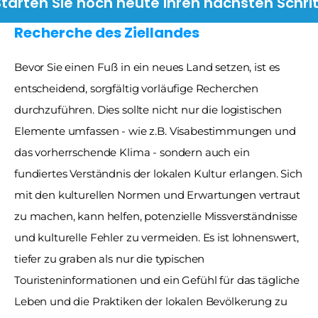
Starten Sie noch heute Ihren nächsten Schrit
Recherche des Ziellandes
Bevor Sie einen Fuß in ein neues Land setzen, ist es 
entscheidend, sorgfältig vorläufige Recherchen 
durchzuführen. Dies sollte nicht nur die logistischen 
Elemente umfassen - wie z.B. Visabestimmungen und 
das vorherrschende Klima - sondern auch ein 
fundiertes Verständnis der lokalen Kultur erlangen. Sich 
mit den kulturellen Normen und Erwartungen vertraut 
zu machen, kann helfen, potenzielle Missverständnisse 
und kulturelle Fehler zu vermeiden. Es ist lohnenswert, 
tiefer zu graben als nur die typischen 
Touristeninformationen und ein Gefühl für das tägliche 
Leben und die Praktiken der lokalen Bevölkerung zu 