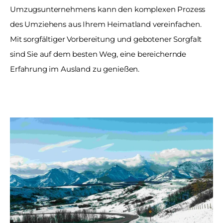
Umzugsunternehmens kann den komplexen Prozess 
des Umziehens aus Ihrem Heimatland vereinfachen. 
Mit sorgfältiger Vorbereitung und gebotener Sorgfalt 
sind Sie auf dem besten Weg, eine bereichernde 
Erfahrung im Ausland zu genießen.