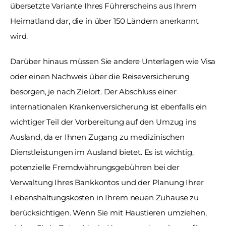
übersetzte Variante Ihres Führerscheins aus Ihrem 
Heimatland dar, die in über 150 Ländern anerkannt 
wird.
Darüber hinaus müssen Sie andere Unterlagen wie Visa 
oder einen Nachweis über die Reiseversicherung 
besorgen, je nach Zielort. Der Abschluss einer 
internationalen Krankenversicherung ist ebenfalls ein 
wichtiger Teil der Vorbereitung auf den Umzug ins 
Ausland, da er Ihnen Zugang zu medizinischen 
Dienstleistungen im Ausland bietet. Es ist wichtig, 
potenzielle Fremdwährungsgebühren bei der 
Verwaltung Ihres Bankkontos und der Planung Ihrer 
Lebenshaltungskosten in Ihrem neuen Zuhause zu 
berücksichtigen. Wenn Sie mit Haustieren umziehen, 