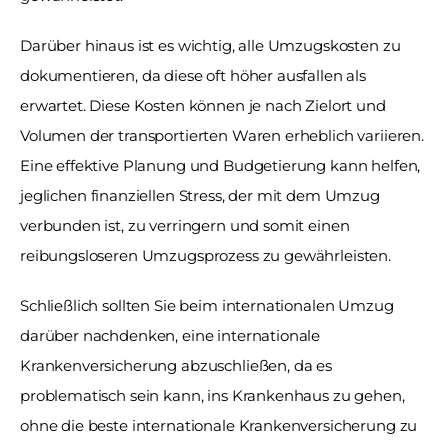
Darüber hinaus ist es wichtig, alle Umzugskosten zu 
dokumentieren, da diese oft höher ausfallen als 
erwartet. Diese Kosten können je nach Zielort und 
Volumen der transportierten Waren erheblich variieren. 
Eine effektive Planung und Budgetierung kann helfen, 
jeglichen finanziellen Stress, der mit dem Umzug 
verbunden ist, zu verringern und somit einen 
reibungsloseren Umzugsprozess zu gewährleisten.
Schließlich sollten Sie beim internationalen Umzug 
darüber nachdenken, eine internationale 
Krankenversicherung abzuschließen, da es 
problematisch sein kann, ins Krankenhaus zu gehen, 
ohne die beste internationale Krankenversicherung zu 