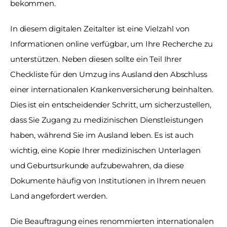
bekommen.
In diesem digitalen Zeitalter ist eine Vielzahl von 
Informationen online verfügbar, um Ihre Recherche zu 
unterstützen. Neben diesen sollte ein Teil Ihrer 
Checkliste für den Umzug ins Ausland den Abschluss 
einer internationalen Krankenversicherung beinhalten. 
Dies ist ein entscheidender Schritt, um sicherzustellen, 
dass Sie Zugang zu medizinischen Dienstleistungen 
haben, während Sie im Ausland leben. Es ist auch 
wichtig, eine Kopie Ihrer medizinischen Unterlagen 
und Geburtsurkunde aufzubewahren, da diese 
Dokumente häufig von Institutionen in Ihrem neuen 
Land angefordert werden.
Die Beauftragung eines renommierten internationalen 