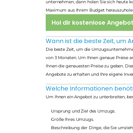
unternehmen, dann holen Sie sich heute k
Maximum aus Ihrem Budget herauszuhole
Hol dir kostenlose Angebo
Wann ist die beste Zeit, um 
Die beste Zeit, um die Umzugsunternehmen
von 3 Monaten. Um Ihnen genaue Preise anzub
Ihnen die genauesten Preise zu geben. Die
Angebote zu erhalten und Ihre eigene Inve
Welche Informationen benöti
Um Ihnen ein Angebot zu unterbreiten, be
Ursprung und Ziel des Umzugs.
Größe Ihres Umzugs.
Beschreibung der Dinge, die Sie umzie