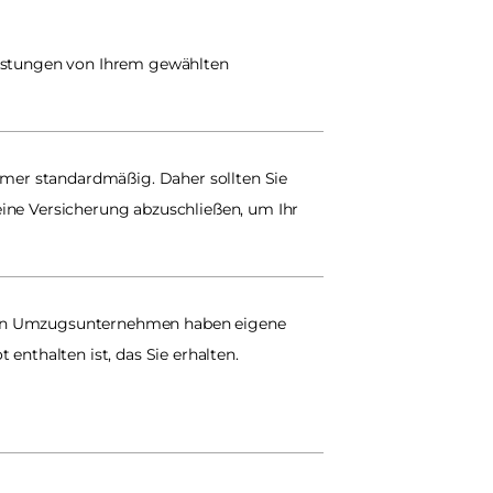
eistungen von Ihrem gewählten 
er standardmäßig. Daher sollten Sie 
ine Versicherung abzuschließen, um Ihr 
ten Umzugsunternehmen haben eigene 
enthalten ist, das Sie erhalten.