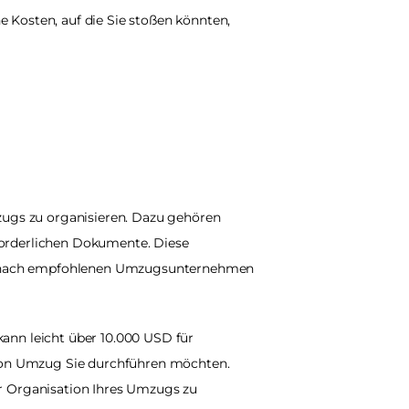
Kosten, auf die Sie stoßen könnten, 
s zu organisieren. Dazu gehören 
forderlichen Dokumente. Diese 
 nach empfohlenen Umzugsunternehmen 
ann leicht über 10.000 USD für 
von Umzug Sie durchführen möchten. 
r Organisation Ihres Umzugs zu 