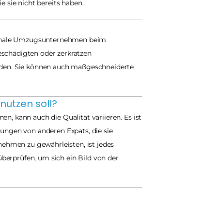
sie nicht bereits haben.
ionale Umzugsunternehmen beim 
schädigten oder zerkratzen 
den. Sie können auch maßgeschneiderte 
nutzen soll?
, kann auch die Qualität variieren. Es ist 
gen von anderen Expats, die sie 
hmen zu gewährleisten, ist jedes 
prüfen, um sich ein Bild von der 