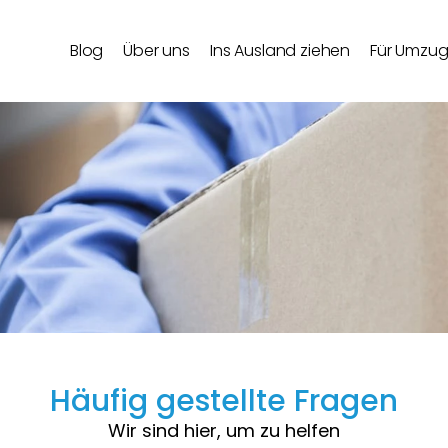
Blog
Über uns
Ins Ausland ziehen
Für Umzu
Häufig gestellte Fragen
Wir sind hier, um zu helfen