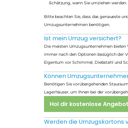
Schätzung, wann Sie umziehen werden.
Bitte beachten Sie, dass das genaueste un
Umzugsunternehmen benötigen.
Ist mein Umzug versichert?
Die meisten Umzugsunternehmen bieten Ver
immer nach den Optionen bezüglich der Ver
Eigentum vor Schimmel, Diebstahl und Sc
Können Umzugsunternehmen 
Benötigen Sie vorübergehenden Stauraum 
Lagerhäuser, um Ihnen bei der vorübergehen
Hol dir kostenlose Angebo
Werden die Umzugskartons 