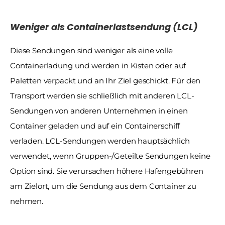
Weniger als Containerlastsendung (LCL)
Diese Sendungen sind weniger als eine volle 
Containerladung und werden in Kisten oder auf 
Paletten verpackt und an Ihr Ziel geschickt. Für den 
Transport werden sie schließlich mit anderen LCL-
Sendungen von anderen Unternehmen in einen 
Container geladen und auf ein Containerschiff 
verladen. LCL-Sendungen werden hauptsächlich 
verwendet, wenn Gruppen-/Geteilte Sendungen keine 
Option sind. Sie verursachen höhere Hafengebühren 
am Zielort, um die Sendung aus dem Container zu 
nehmen.