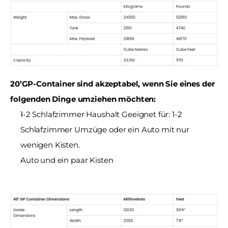
20’GP-Container sind akzeptabel, wenn Sie eines der 
folgenden Dinge umziehen möchten:
1-2 Schlafzimmer Haushalt Geeignet für: 1-2 
Schlafzimmer Umzüge oder ein Auto mit nur 
wenigen Kisten.
Auto und ein paar Kisten