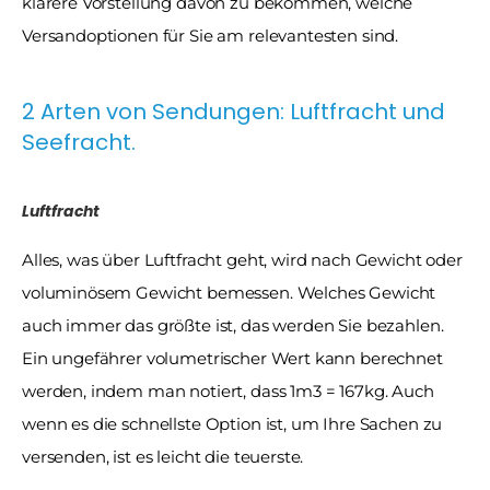
klarere Vorstellung davon zu bekommen, welche 
Versandoptionen für Sie am relevantesten sind.
2 Arten von Sendungen: Luftfracht und 
Seefracht.
Luftfracht
Alles, was über Luftfracht geht, wird nach Gewicht oder 
voluminösem Gewicht bemessen. Welches Gewicht 
auch immer das größte ist, das werden Sie bezahlen. 
Ein ungefährer volumetrischer Wert kann berechnet 
werden, indem man notiert, dass 1m3 = 167kg. Auch 
wenn es die schnellste Option ist, um Ihre Sachen zu 
versenden, ist es leicht die teuerste.