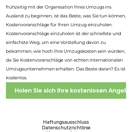
frühzeitig mit der Organisation Ihres Umzugs ins 
Ausland zu beginnen, ist das Beste, was Sie tun können, 
Kostenvoranschläge für Ihren Umzug einzuholen. 
Kostenvoranschläge einzuholen ist der schnellste und 
einfachste Weg, um eine Vorstellung davon zu 
bekommen, wie hoch Ihre Umzugskosten sein würden, 
da Sie Kostenvoranschläge von echten internationalen 
Umzugsunternehmen erhalten. Das Beste daran? Es ist 
kostenlos.
Holen Sie sich Ihre kostenlosen Angeb
Haftungsausschluss
Datenschutzrichtlinie