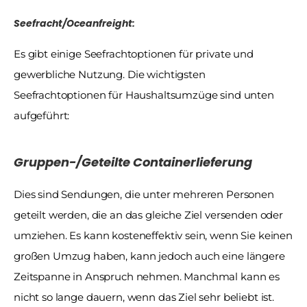
Seefracht/Oceanfreight:
Es gibt einige Seefrachtoptionen für private und 
gewerbliche Nutzung. Die wichtigsten 
Seefrachtoptionen für Haushaltsumzüge sind unten 
aufgeführt:
Gruppen-/Geteilte Containerlieferung
Dies sind Sendungen, die unter mehreren Personen 
geteilt werden, die an das gleiche Ziel versenden oder 
umziehen. Es kann kosteneffektiv sein, wenn Sie keinen 
großen Umzug haben, kann jedoch auch eine längere 
Zeitspanne in Anspruch nehmen. Manchmal kann es 
nicht so lange dauern, wenn das Ziel sehr beliebt ist.