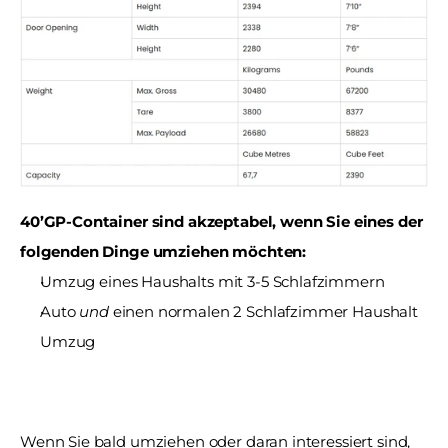
40’GP-Container sind akzeptabel, wenn Sie eines der 
folgenden Dinge umziehen möchten:
Umzug eines Haushalts mit 3-5 Schlafzimmern
Auto 
und
 einen normalen 2 Schlafzimmer Haushalt 
Umzug
Wenn Sie bald umziehen oder daran interessiert sind, 