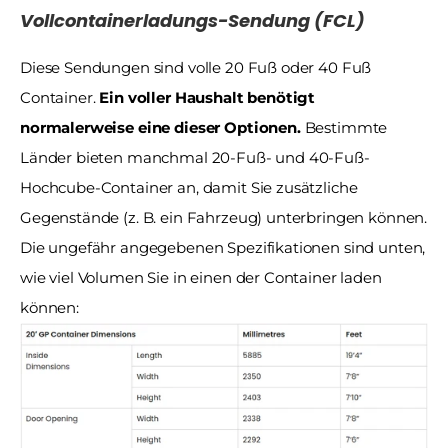
Vollcontainerladungs-Sendung (FCL)
Diese Sendungen sind volle 20 Fuß oder 40 Fuß 
Container. 
Ein voller Haushalt benötigt 
normalerweise eine dieser Optionen.
 Bestimmte 
Länder bieten manchmal 20-Fuß- und 40-Fuß-
Hochcube-Container an, damit Sie zusätzliche 
Gegenstände (z. B. ein Fahrzeug) unterbringen können. 
Die ungefähr angegebenen Spezifikationen sind unten, 
wie viel Volumen Sie in einen der Container laden 
können: