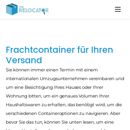
Frachtcontainer für Ihren 
Versand
Sie können immer einen Termin mit einem 
internationalen Umzugsunternehmen vereinbaren und 
um eine Besichtigung Ihres Hauses oder Ihrer 
Wohnung bitten, um ein genaues Volumen Ihrer 
Haushaltswaren zu erhalten, das benötigt wird, um die 
verschiedenen Containeroptionen zu navigieren. Aber 
bevor Sie das tun, können Sie unten lesen, um eine 