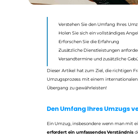
Verstehen Sie den Umfang Ihres Um
Holen Sie sich ein vollständiges Ang
Erforschen Sie die Erfahrung
Zusätzliche Dienstleistungen anforde
Versandtermine und zusätzliche Geb
Dieser Artikel hat zum Ziel, die richtigen F
Umzugsprozess mit einem internationalen
Übergang zu gewährleisten!
Den Umfang Ihres Umzugs v
erfordert ein umfassendes Verständnis
 d