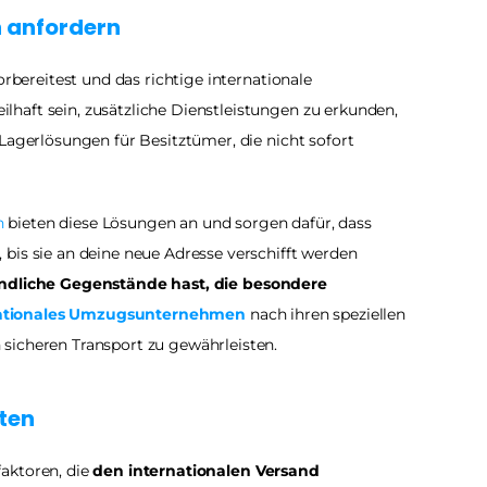
n anfordern
orbereitest und das richtige internationale 
aft sein, zusätzliche Dienstleistungen zu erkunden, 
Lagerlösungen für Besitztümer, die nicht sofort 
n
 bieten diese Lösungen an und sorgen dafür, dass 
bis sie an deine neue Adresse verschifft werden 
ndliche Gegenstände hast, die besondere 
nationales Umzugsunternehmen
 nach ihren speziellen 
sicheren Transport zu gewährleisten. 
ten
aktoren, die 
den internationalen Versand