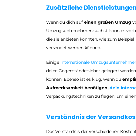
Zusätzliche Dienstleistunge
Wenn du dich auf
 einen großen Umzug
 v
Umzugsunternehmen suchst, kann es vorteilh
die sie anbieten könnten, wie zum Beispiel 
versendet werden können. 
Einige 
internationale Umzugsunternehme
deine Gegenstände sicher gelagert werden, 
können. Ebenso ist es klug, wenn du 
empfi
Aufmerksamkeit benötigen,
dein inter
Verpackungstechniken zu fragen, um einen 
Verständnis der Versandkos
Das Verständnis der verschiedenen Kostenf