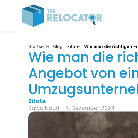
Startseite
Blog
Zitate
Wie man die richtigen F
Wie man die rich
Angebot von ein
Umzugsunterneh
Zitate
Kawa Nouri - 4. Dezember 2024