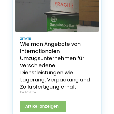
ZITATE
Wie man Angebote von 
internationalen 
Umzugsunternehmen für 
verschiedene 
Dienstleistungen wie 
Lagerung, Verpackung und 
Zollabfertigung erhält
04.12.2024
Artikel anzeigen