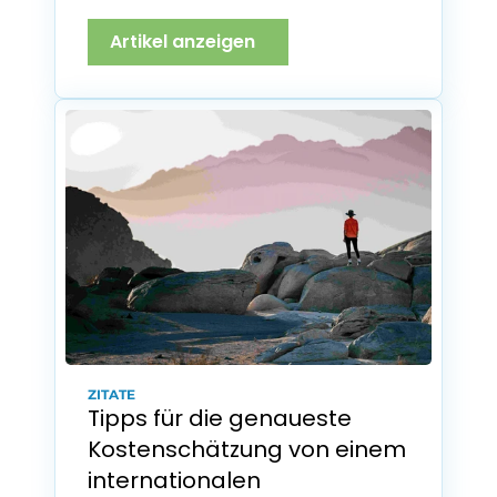
Artikel anzeigen
ZITATE
Tipps für die genaueste 
Kostenschätzung von einem 
internationalen 