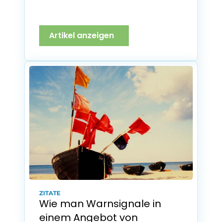
Artikel anzeigen
ZITATE
Wie man Warnsignale in 
einem Angebot von 