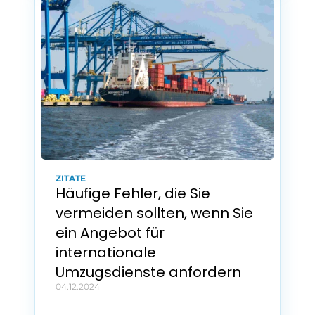
ZITATE
Häufige Fehler, die Sie 
vermeiden sollten, wenn Sie 
ein Angebot für 
internationale 
Umzugsdienste anfordern
04.12.2024