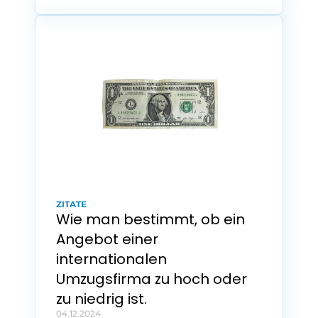
ZITATE
Wie man bestimmt, ob ein 
Angebot einer 
internationalen 
Umzugsfirma zu hoch oder 
zu niedrig ist.
04.12.2024