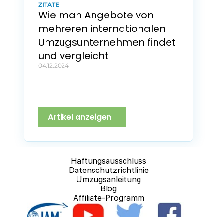
ZITATE
Wie man Angebote von 
mehreren internationalen 
Umzugsunternehmen findet 
und vergleicht
04.12.2024
Artikel anzeigen
Haftungsausschluss
Datenschutzrichtlinie
Umzugsanleitung
Blog
Affiliate-Programm