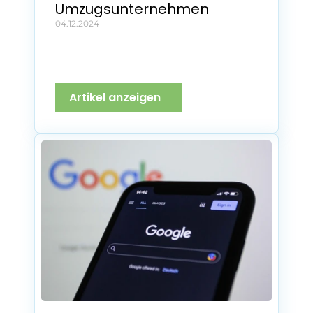
Umzugsunternehmen
04.12.2024
Artikel anzeigen