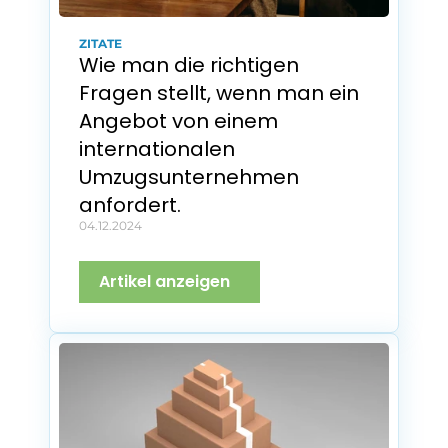
ZITATE
Wie man die richtigen 
Fragen stellt, wenn man ein 
Angebot von einem 
internationalen 
Umzugsunternehmen 
anfordert.
04.12.2024
Artikel anzeigen