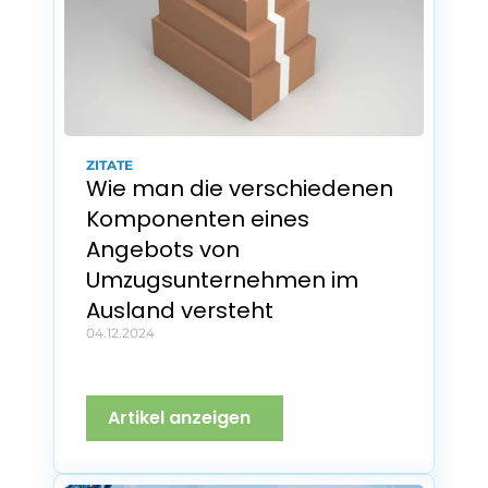
ZITATE
Wie man die verschiedenen 
Komponenten eines 
Angebots von 
Umzugsunternehmen im 
Ausland versteht
04.12.2024
Artikel anzeigen