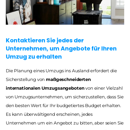
Kontaktieren Sie jedes der 
Unternehmen, um Angebote für Ihren 
Umzug zu erhalten
Die Planung eines Umzugs ins Ausland erfordert die 
Sicherstellung von 
maßgeschneiderten 
internationalen Umzugsangeboten
 von einer Vielzahl 
von Umzugsunternehmen, um sicherzustellen, dass Sie 
den besten Wert für Ihr budgetiertes Budget erhalten. 
Es kann überwältigend erscheinen, jedes 
Unternehmen um ein Angebot zu bitten, aber seien Sie 