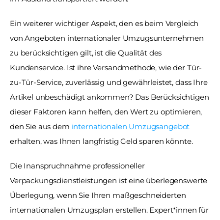
Ein weiterer wichtiger Aspekt, den es beim Vergleich 
von Angeboten internationaler Umzugsunternehmen 
zu berücksichtigen gilt, ist die Qualität des 
Kundenservice. Ist ihre Versandmethode, wie der Tür-
zu-Tür-Service, zuverlässig und gewährleistet, dass Ihre 
Artikel unbeschädigt ankommen? Das Berücksichtigen 
dieser Faktoren kann helfen, den Wert zu optimieren, 
den Sie aus dem 
internationalen Umzugsangebot
erhalten, was Ihnen langfristig Geld sparen könnte. 
Die Inanspruchnahme professioneller 
Verpackungsdienstleistungen ist eine überlegenswerte 
Überlegung, wenn Sie Ihren maßgeschneiderten 
internationalen Umzugsplan erstellen. Expert*innen für 