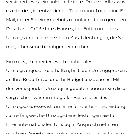
versichert, es ist ein unkomplizierter Prozess. Alles, was 
es erfordert, ist entweder ein Telefonanruf oder eine E-
Mail, in der Sie ein Angebotsformular mit den genauen 
Details zur Größe Ihres Hauses, der Entfernung des 
Umzugs und allen speziellen Zusatzleistungen, die Sie 
möglicherweise benötigen, einreichen. 
Ein maßgeschneidertes internationales 
Umzugsangebot zu erhalten, hilft, den Umzugsprozess 
an Ihre Bedürfnisse und Ihr Budget anzupassen. Mit 
den vorliegenden Umzugsangeboten können Sie diese 
vergleichen, was ein integraler Bestandteil des 
Umzugsprozesses ist, um eine fundierte Entscheidung 
zu treffen, welche Umzugsdienstleistungen Sie für 
Ihren internationalen Umzug in Anspruch nehmen 
möchten. Angebote anzufordern ist nicht so schwierig, 