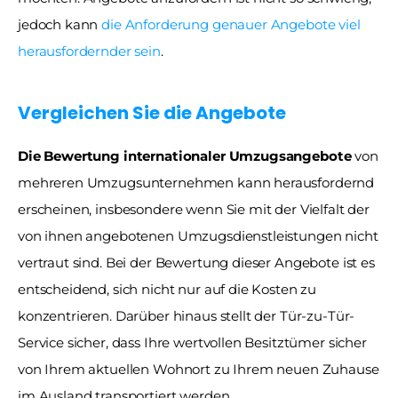
jedoch kann 
die Anforderung genauer Angebote viel 
herausfordernder sein
.
Vergleichen Sie die Angebote
Die Bewertung internationaler Umzugsangebote
 von 
mehreren Umzugsunternehmen kann herausfordernd 
erscheinen, insbesondere wenn Sie mit der Vielfalt der 
von ihnen angebotenen Umzugsdienstleistungen nicht 
vertraut sind. Bei der Bewertung dieser Angebote ist es 
entscheidend, sich nicht nur auf die Kosten zu 
konzentrieren. Darüber hinaus stellt der Tür-zu-Tür-
Service sicher, dass Ihre wertvollen Besitztümer sicher 
von Ihrem aktuellen Wohnort zu Ihrem neuen Zuhause 
im Ausland transportiert werden. 