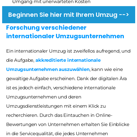
Umgang mit unerwarteten Kosten
Beginnen Sie hier mit Ihrem Umzug -->
Forschung verschiedener 
internationaler Umzugsunternehmen
Ein internationaler Umzug ist zweifellos aufregend, und 
die Aufgabe, 
akkreditierte internationale 
Umzugsunternehmen auszuwählen
, kann wie eine 
gewaltige Aufgabe erscheinen. Dank der digitalen Ära 
ist es jedoch einfach, verschiedene internationale 
Umzugsunternehmen und deren 
Umzugsdienstleistungen mit einem Klick zu 
recherchieren. Durch das Eintauchen in Online-
Bewertungen von Unternehmen erhalten Sie Einblicke 
in die Servicequalität, die jedes Unternehmen 