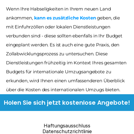
Wenn Ihre Habseligkeiten in Ihrem neuen Land 
ankommen,
kann es zusätzliche Kosten
geben, die 
mit Einfuhrzöllen oder lokalen Dienstleistungen 
verbunden sind - diese sollten ebenfalls in Ihr Budget 
eingeplant werden. Es ist auch eine gute Praxis, den 
Zollabwicklungsprozess zu untersuchen. Diese 
Dienstleistungen frühzeitig im Kontext Ihres gesamten 
Budgets für internationale Umzugsangebote zu 
erkunden, wird Ihnen einen umfassenderen Überblick 
über die Kosten des internationalen Umzugs bieten.
Holen Sie sich jetzt kostenlose Angebote!
Haftungsausschluss
Datenschutzrichtlinie