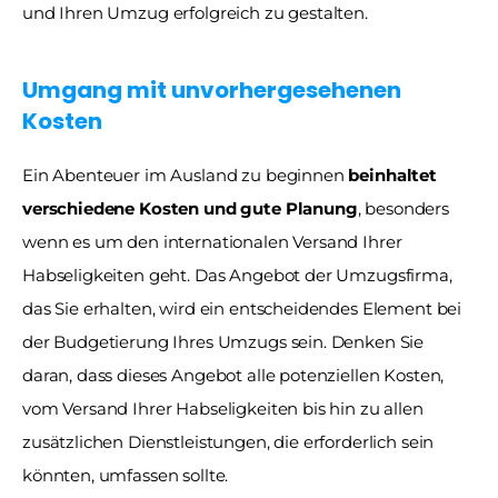
und Ihren Umzug erfolgreich zu gestalten.
Umgang mit unvorhergesehenen 
Kosten
Ein Abenteuer im Ausland zu beginnen
 beinhaltet 
verschiedene Kosten und gute Planung
, besonders 
wenn es um den internationalen Versand Ihrer 
Habseligkeiten geht. Das Angebot der Umzugsfirma, 
das Sie erhalten, wird ein entscheidendes Element bei 
der Budgetierung Ihres Umzugs sein. Denken Sie 
daran, dass dieses Angebot alle potenziellen Kosten, 
vom Versand Ihrer Habseligkeiten bis hin zu allen 
zusätzlichen Dienstleistungen, die erforderlich sein 
könnten, umfassen sollte. 