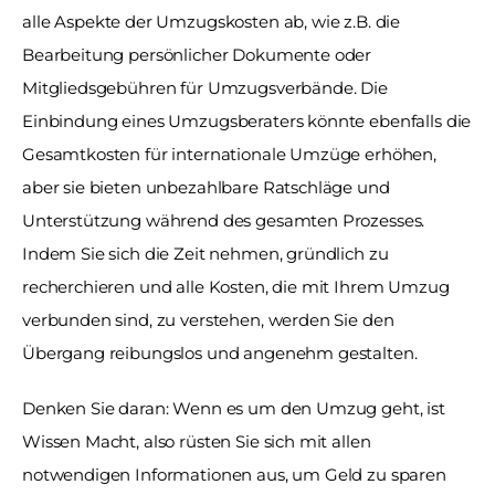
alle Aspekte der Umzugskosten ab, wie z.B. die 
Bearbeitung persönlicher Dokumente oder 
Mitgliedsgebühren für Umzugsverbände. Die 
Einbindung eines Umzugsberaters könnte ebenfalls die 
Gesamtkosten für internationale Umzüge erhöhen, 
aber sie bieten unbezahlbare Ratschläge und 
Unterstützung während des gesamten Prozesses. 
Indem Sie sich die Zeit nehmen, gründlich zu 
recherchieren und alle Kosten, die mit Ihrem Umzug 
verbunden sind, zu verstehen, werden Sie den 
Übergang reibungslos und angenehm gestalten. 
Denken Sie daran: Wenn es um den Umzug geht, ist 
Wissen Macht, also rüsten Sie sich mit allen 
notwendigen Informationen aus, um Geld zu sparen 