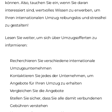
können. Also, tauchen Sie ein, wenn Sie daran 
interessiert sind, wertvolles Wissen zu erwerben, um 
Ihren internationalen Umzug reibungslos und stressfrei 
zu gestalten!
Lesen Sie weiter, um sich über Umzugsofferten zu 
informieren:
Recherchieren Sie verschiedene internationale 
Umzugsunternehmen 
Kontaktieren Sie jedes der Unternehmen, um 
Angebote für Ihren Umzug zu erhalten
Vergleichen Sie die Angebote 
Stellen Sie sicher, dass Sie alle damit verbundenen 
Gebühren verstehen