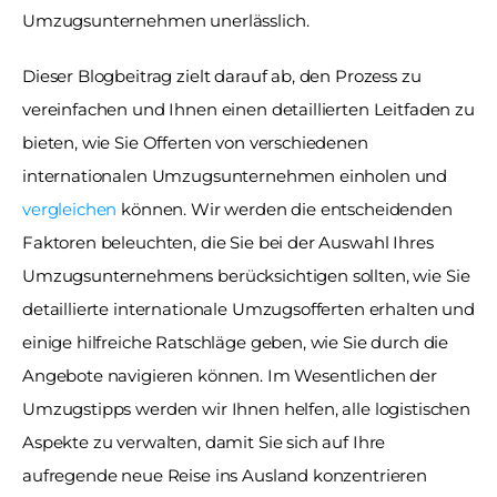
Umzugsunternehmen unerlässlich. 
Dieser Blogbeitrag zielt darauf ab, den Prozess zu 
vereinfachen und Ihnen einen detaillierten Leitfaden zu 
bieten, wie Sie Offerten von verschiedenen 
internationalen Umzugsunternehmen einholen und 
vergleichen
 können. Wir werden die entscheidenden 
Faktoren beleuchten, die Sie bei der Auswahl Ihres 
Umzugsunternehmens berücksichtigen sollten, wie Sie 
detaillierte internationale Umzugsofferten erhalten und 
einige hilfreiche Ratschläge geben, wie Sie durch die 
Angebote navigieren können. Im Wesentlichen der 
Umzugstipps werden wir Ihnen helfen, alle logistischen 
Aspekte zu verwalten, damit Sie sich auf Ihre 
aufregende neue Reise ins Ausland konzentrieren 