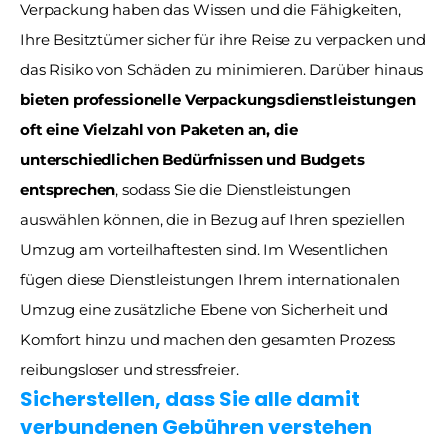
Verpackung haben das Wissen und die Fähigkeiten, 
Ihre Besitztümer sicher für ihre Reise zu verpacken und 
das Risiko von Schäden zu minimieren. Darüber hinaus 
bieten professionelle Verpackungsdienstleistungen 
oft eine Vielzahl von Paketen an, die 
unterschiedlichen Bedürfnissen und Budgets 
entsprechen
, sodass Sie die Dienstleistungen 
auswählen können, die in Bezug auf Ihren speziellen 
Umzug am vorteilhaftesten sind. Im Wesentlichen 
fügen diese Dienstleistungen Ihrem internationalen 
Umzug eine zusätzliche Ebene von Sicherheit und 
Komfort hinzu und machen den gesamten Prozess 
reibungsloser und stressfreier.
Sicherstellen, dass Sie alle damit 
verbundenen Gebühren verstehen