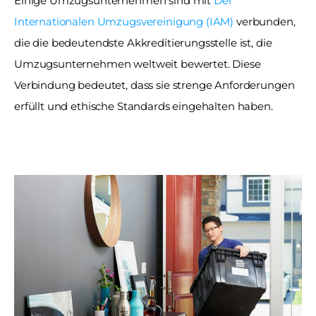
Einige Umzugsunternehmen sind mit 
Der 
Internationalen Umzugsvereinigung (IAM)
 verbunden, 
die die bedeutendste Akkreditierungsstelle ist, die 
Umzugsunternehmen weltweit bewertet. Diese 
Verbindung bedeutet, dass sie strenge Anforderungen 
erfüllt und ethische Standards eingehalten haben.