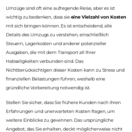
Umzüge sind oft eine aufregende Reise, aber es ist 
wichtig zu bedenken, dass sie 
eine Vielzahl von Kosten
mit sich bringen können. Es ist entscheidend, alle 
Details des Umzugs zu verstehen, einschließlich 
Steuern, Lagerkosten und anderer potenzieller 
Ausgaben, die mit dem Transport all Ihrer 
Habseligkeiten verbunden sind. Das 
Nichtberücksichtigen dieser Kosten kann zu Stress und 
finanziellen Belastungen führen, weshalb eine 
gründliche Vorbereitung notwendig ist. 
Stellen Sie sicher, dass Sie frühere Kunden nach ihren 
Erfahrungen und unerwarteten Kosten fragen, um 
weitere Einblicke zu gewinnen. Das ursprüngliche 
Angebot, das Sie erhalten, deckt möglicherweise nicht 