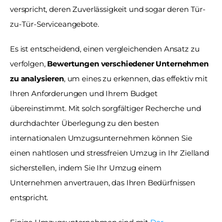
verspricht, deren Zuverlässigkeit und sogar deren Tür-
zu-Tür-Serviceangebote. 
Es ist entscheidend, einen vergleichenden Ansatz zu 
verfolgen, 
Bewertungen verschiedener Unternehmen 
zu analysieren
, um eines zu erkennen, das effektiv mit 
Ihren Anforderungen und Ihrem Budget 
übereinstimmt. Mit solch sorgfältiger Recherche und 
durchdachter Überlegung zu den besten 
internationalen Umzugsunternehmen können Sie 
einen nahtlosen und stressfreien Umzug in Ihr Zielland 
sicherstellen, indem Sie Ihr Umzug einem 
Unternehmen anvertrauen, das Ihren Bedürfnissen 
entspricht. 