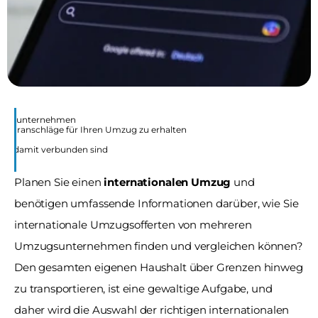
mzugsunternehmen 
nvoranschläge für Ihren Umzug zu erhalten
, die damit verbunden sind
Planen Sie einen 
internationalen Umzug
 und 
benötigen umfassende Informationen darüber, wie Sie 
internationale Umzugsofferten von mehreren 
Umzugsunternehmen finden und vergleichen können? 
Den gesamten eigenen Haushalt über Grenzen hinweg 
zu transportieren, ist eine gewaltige Aufgabe, und 
daher wird die Auswahl der richtigen internationalen 