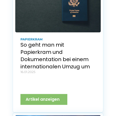
PAPIERKRAM
So geht man mit 
Papierkram und 
Dokumentation bei einem 
internationalen Umzug um
16.01.2025
Artikel anzeigen