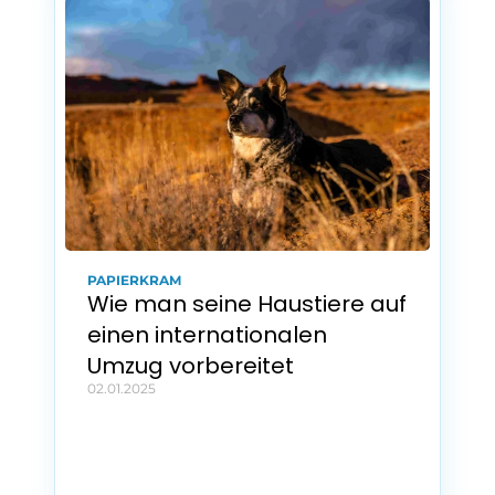
PAPIERKRAM
Wie man seine Haustiere auf 
einen internationalen 
Umzug vorbereitet
02.01.2025