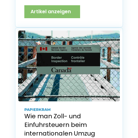
Artikel anzeigen
PAPIERKRAM
Wie man Zoll- und 
Einfuhrsteuern beim 
internationalen Umzug 