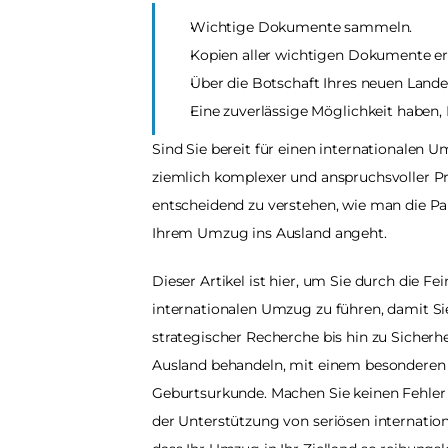
Wichtige Dokumente sammeln.
Kopien aller wichtigen Dokumente ers
Über die Botschaft Ihres neuen Lande
Eine zuverlässige Möglichkeit haben
Sind Sie bereit für einen internationalen 
ziemlich komplexer und anspruchsvoller Proz
entscheidend zu verstehen, wie man die
Ihrem Umzug ins Ausland angeht.
Dieser Artikel ist hier, um Sie durch die 
internationalen Umzug zu führen, damit Sie
strategischer Recherche bis hin zu Sicher
Ausland behandeln, mit einem besonderen 
Geburtsurkunde. Machen Sie keinen Fehler -
der Unterstützung von seriösen internatio