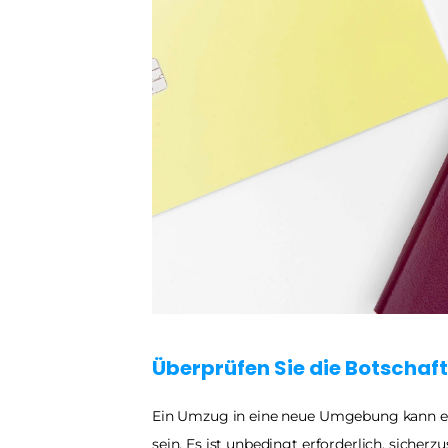
Überprüfen Sie die Botschaft
Ein Umzug in eine neue Umgebung kann ein
sein. Es ist unbedingt erforderlich, sicherzust