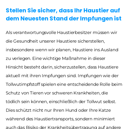
Stellen Sie sicher, dass Ihr Haustier auf 
dem Neuesten Stand der Impfungen ist
Als verantwortungsvolle Haustierbesitzer müssen wir 
die Gesundheit unserer Haustiere sicherstellen, 
insbesondere wenn wir planen, Haustiere ins Ausland 
zu verlegen. Eine wichtige Maßnahme in dieser 
Hinsicht besteht darin, sicherzustellen, dass Haustiere 
aktuell mit ihren Impfungen sind. Impfungen wie der 
Tollwutimpfstoff spielen eine entscheidende Rolle beim 
Schutz von Tieren vor schweren Krankheiten, die 
tödlich sein können, einschließlich der Tollwut selbst. 
Dies schützt nicht nur Ihren Hund oder Ihre Katze 
während des Haustiertransports, sondern minimiert 
auch das Risiko der Krankheitsübertragung auf andere 