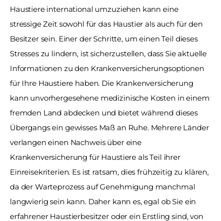
Haustiere international umzuziehen kann eine 
stressige Zeit sowohl für das Haustier als auch für den 
Besitzer sein. Einer der Schritte, um einen Teil dieses 
Stresses zu lindern, ist sicherzustellen, dass Sie aktuelle 
Informationen zu den Krankenversicherungsoptionen 
für Ihre Haustiere haben. Die Krankenversicherung 
kann unvorhergesehene medizinische Kosten in einem 
fremden Land abdecken und bietet während dieses 
Übergangs ein gewisses Maß an Ruhe. Mehrere Länder 
verlangen einen Nachweis über eine 
Krankenversicherung für Haustiere als Teil ihrer 
Einreisekriterien. Es ist ratsam, dies frühzeitig zu klären, 
da der Warteprozess auf Genehmigung manchmal 
langwierig sein kann. Daher kann es, egal ob Sie ein 
erfahrener Haustierbesitzer oder ein Erstling sind, von 