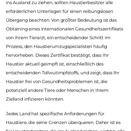
ins Ausland zu ziehen, sollten Haustierbesitzer alle 
erforderlichen Unterlagen für einen reibungslosen 
Übergang beachten. Von größter Bedeutung ist das 
Obtaining eines internationalen Gesundheitszertifikats 
von Ihrem Tierarzt, ein entscheidender Schritt im 
Prozess, den Haustierumzugspecialisten häufig 
hervorheben. Dieses Zertifikat bestätigt, dass Ihr 
Haustier aktuell geimpft ist, einschließlich des 
entscheidenden Tollwutimpfstoffs, und zeigt, dass Ihr 
Haustier frei von Gesundheitsproblemen ist, die 
potenziell andere Tiere oder Menschen in Ihrem 
Zielland infizieren könnten. 
Jedes Land hat spezifische Anforderungen für 
Haustiere, die seine Grenzen überqueren. Daher ist es 