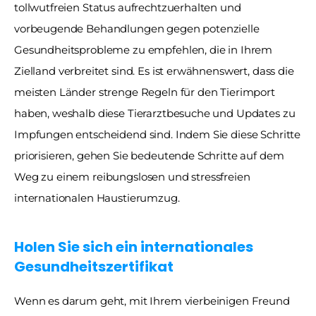
tollwutfreien Status aufrechtzuerhalten und 
vorbeugende Behandlungen gegen potenzielle 
Gesundheitsprobleme zu empfehlen, die in Ihrem 
Zielland verbreitet sind. Es ist erwähnenswert, dass die 
meisten Länder strenge Regeln für den Tierimport 
haben, weshalb diese Tierarztbesuche und Updates zu 
Impfungen entscheidend sind. Indem Sie diese Schritte 
priorisieren, gehen Sie bedeutende Schritte auf dem 
Weg zu einem reibungslosen und stressfreien 
internationalen Haustierumzug. 
Holen Sie sich ein internationales 
Gesundheitszertifikat
Wenn es darum geht, mit Ihrem vierbeinigen Freund 