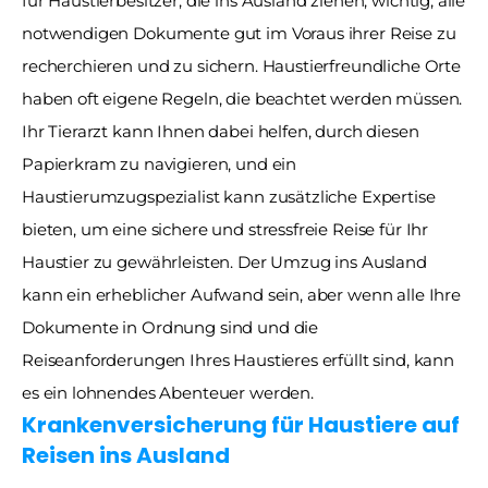
für Haustierbesitzer, die ins Ausland ziehen, wichtig, alle 
notwendigen Dokumente gut im Voraus ihrer Reise zu 
recherchieren und zu sichern. Haustierfreundliche Orte 
haben oft eigene Regeln, die beachtet werden müssen. 
Ihr Tierarzt kann Ihnen dabei helfen, durch diesen 
Papierkram zu navigieren, und ein 
Haustierumzugspezialist kann zusätzliche Expertise 
bieten, um eine sichere und stressfreie Reise für Ihr 
Haustier zu gewährleisten. Der Umzug ins Ausland 
kann ein erheblicher Aufwand sein, aber wenn alle Ihre 
Dokumente in Ordnung sind und die 
Reiseanforderungen Ihres Haustieres erfüllt sind, kann 
es ein lohnendes Abenteuer werden. 
Krankenversicherung für Haustiere auf 
Reisen ins Ausland