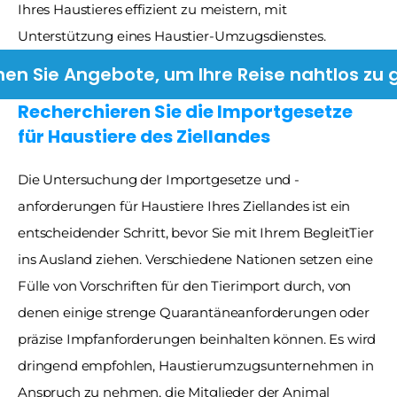
Ihres Haustieres effizient zu meistern, mit 
Unterstützung eines Haustier-Umzugsdienstes.
hen Sie Angebote, um Ihre Reise nahtlos zu 
Recherchieren Sie die Importgesetze 
für Haustiere des Ziellandes
Die Untersuchung der Importgesetze und -
anforderungen für Haustiere Ihres Ziellandes ist ein 
entscheidender Schritt, bevor Sie mit Ihrem BegleitTier 
ins Ausland ziehen. Verschiedene Nationen setzen eine 
Fülle von Vorschriften für den Tierimport durch, von 
denen einige strenge Quarantäneanforderungen oder 
präzise Impfanforderungen beinhalten können. Es wird 
dringend empfohlen, Haustierumzugsunternehmen in 
Anspruch zu nehmen, die Mitglieder der Animal 