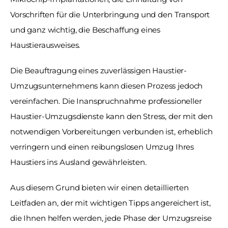
Vorschriften für die Unterbringung und den Transport 
und ganz wichtig, die Beschaffung eines 
Haustierausweises.
Die Beauftragung eines zuverlässigen Haustier-
Umzugsunternehmens kann diesen Prozess jedoch 
vereinfachen. Die Inanspruchnahme professioneller 
Haustier-Umzugsdienste kann den Stress, der mit den 
notwendigen Vorbereitungen verbunden ist, erheblich 
verringern und einen reibungslosen Umzug Ihres 
Haustiers ins Ausland gewährleisten.
Aus diesem Grund bieten wir einen detaillierten 
Leitfaden an, der mit wichtigen Tipps angereichert ist, 
die Ihnen helfen werden, jede Phase der Umzugsreise 