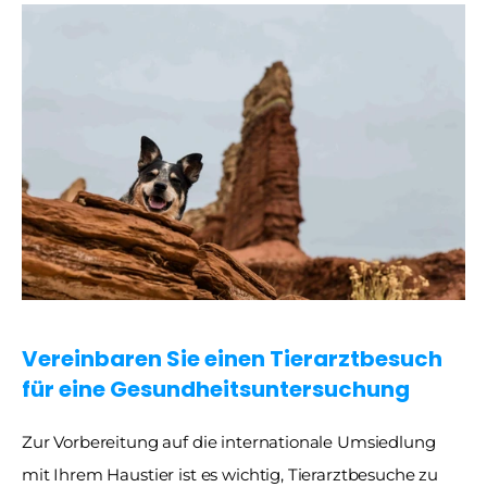
Vereinbaren Sie einen Tierarztbesuch 
für eine Gesundheitsuntersuchung
Zur Vorbereitung auf die internationale Umsiedlung 
mit Ihrem Haustier ist es wichtig, Tierarztbesuche zu 