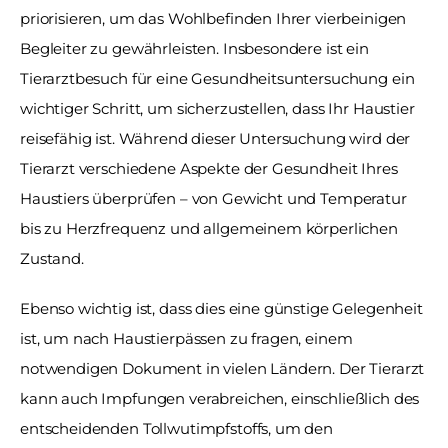
priorisieren, um das Wohlbefinden Ihrer vierbeinigen 
Begleiter zu gewährleisten. Insbesondere ist ein 
Tierarztbesuch für eine Gesundheitsuntersuchung ein 
wichtiger Schritt, um sicherzustellen, dass Ihr Haustier 
reisefähig ist. Während dieser Untersuchung wird der 
Tierarzt verschiedene Aspekte der Gesundheit Ihres 
Haustiers überprüfen – von Gewicht und Temperatur 
bis zu Herzfrequenz und allgemeinem körperlichen 
Zustand. 
Ebenso wichtig ist, dass dies eine günstige Gelegenheit 
ist, um nach Haustierpässen zu fragen, einem 
notwendigen Dokument in vielen Ländern. Der Tierarzt 
kann auch Impfungen verabreichen, einschließlich des 
entscheidenden Tollwutimpfstoffs, um den 