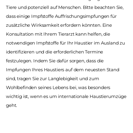
Tiere und potenziell auf Menschen. Bitte beachten Sie, 
dass einige Impfstoffe Auffrischungsimpfungen für 
zusätzliche Wirksamkeit erfordern könnten. Eine 
Konsultation mit Ihrem Tierarzt kann helfen, die 
notwendigen Impfstoffe für Ihr Haustier im Ausland zu 
identifizieren und die erforderlichen Termine 
festzulegen. Indem Sie dafür sorgen, dass die 
Impfungen Ihres Haustiers auf dem neuesten Stand 
sind, tragen Sie zur Langlebigkeit und zum 
Wohlbefinden seines Lebens bei, was besonders 
wichtig ist, wenn es um internationale Haustierumzüge 
geht. 