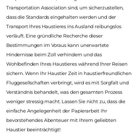
Transportation Association sind, um sicherzustellen, 
dass die Standards eingehalten werden und der 
Transport Ihres Haustieres ins Ausland reibungslos 
verläuft. Eine gründliche Recherche dieser 
Bestimmungen im Voraus kann unerwartete 
Hindernisse beim Zoll verhindern und das 
Wohlbefinden Ihres Haustieres während Ihrer Reisen 
sichern. Wenn Ihr Haustier Zeit in haustierfreundlichen 
Fluggesellschaften verbringt, wird es mit Sorgfalt und 
Verständnis behandelt, was den gesamten Prozess 
weniger stressig macht. Lassen Sie nicht zu, dass die 
einfache Angelegenheit der Papierarbeit Ihr 
bevorstehendes Abenteuer mit Ihrem geliebten 
Haustier beeinträchtigt!