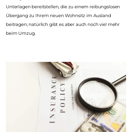
Unterlagen bereitstellen, die zu einem reibungslosen 
Übergang zu Ihrem neuen Wohnsitz im Ausland 
beitragen; natürlich gibt es aber auch noch viel mehr 
beim Umzug. 