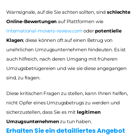
Warnsignale, auf die Sie achten sollten, sind 
schlechte 
Online-Bewertungen
 auf Plattformen wie 
International-movers-review.com
 oder 
potentielle 
Klagen
; diese können oft auf einen Betrug von 
unehrlichen Umzugsunternehmen hindeuten. Es ist 
auch hilfreich, nach deren Umgang mit früheren 
Umzugsbetrügereien und wie sie diese angegangen 
sind, zu fragen. 
Diese kritischen Fragen zu stellen, kann Ihnen helfen, 
nicht Opfer eines Umzugsbetrugs zu werden und 
sicherzustellen, dass Sie es mit 
legitimen 
Umzugsunternehmen
 zu tun haben.
Erhalten Sie ein detailliertes Angebot