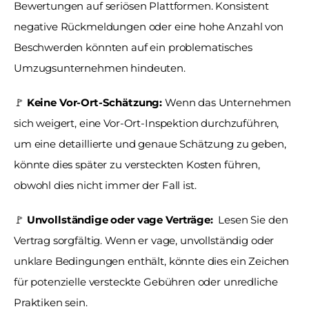
Bewertungen auf seriösen Plattformen. Konsistent 
negative Rückmeldungen oder eine hohe Anzahl von 
Beschwerden könnten auf ein problematisches 
Umzugsunternehmen hindeuten.
🚩
 Keine Vor-Ort-Schätzung:
 Wenn das Unternehmen 
sich weigert, eine Vor-Ort-Inspektion durchzuführen, 
um eine detaillierte und genaue Schätzung zu geben, 
könnte dies später zu versteckten Kosten führen, 
obwohl dies nicht immer der Fall ist.
🚩
 Unvollständige oder vage Verträge: 
 Lesen Sie den 
Vertrag sorgfältig. Wenn er vage, unvollständig oder 
unklare Bedingungen enthält, könnte dies ein Zeichen 
für potenzielle versteckte Gebühren oder unredliche 
Praktiken sein.