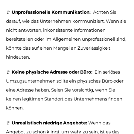
🚩 
Unprofessionelle Kommunikation: 
 Achten Sie 
darauf, wie das Unternehmen kommuniziert. Wenn sie 
nicht antworten, inkonsistente Informationen 
bereitstellen oder im Allgemeinen unprofessionell sind, 
könnte das auf einen Mangel an Zuverlässigkeit 
hindeuten.
🚩 
Keine physische Adresse oder Büro: 
 Ein seriöses 
Umzugsunternehmen sollte ein physisches Büro oder 
eine Adresse haben. Seien Sie vorsichtig, wenn Sie 
keinen legitimen Standort des Unternehmens finden 
können.
🚩
 Unrealistisch niedrige Angebote:
 Wenn das 
Angebot zu schön klingt, um wahr zu sein, ist es das 