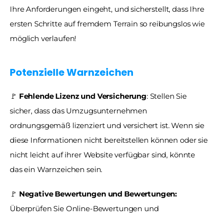
Ihre Anforderungen eingeht, und sicherstellt, dass Ihre 
ersten Schritte auf fremdem Terrain so reibungslos wie 
möglich verlaufen!
Potenzielle Warnzeichen
🚩
 Fehlende Lizenz und Versicherung
: Stellen Sie 
sicher, dass das Umzugsunternehmen 
ordnungsgemäß lizenziert und versichert ist. Wenn sie 
diese Informationen nicht bereitstellen können oder sie 
nicht leicht auf ihrer Website verfügbar sind, könnte 
das ein Warnzeichen sein.
🚩
 Negative Bewertungen und Bewertungen:
Überprüfen Sie Online-Bewertungen und 