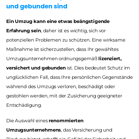
und gebunden sind 
Ein Umzug kann eine etwas beängstigende 
Erfahrung sein
, daher ist es wichtig, sich vor 
potenziellen Problemen zu schützen. Eine wirksame 
Maßnahme ist sicherzustellen, dass Ihr gewähltes 
Umzugsunternehmen ordnungsgemäß 
lizenziert, 
versichert und gebunden
 ist. Dies bedeutet Schutz im 
unglücklichen Fall, dass Ihre persönlichen Gegenstände 
während des Umzugs verloren, beschädigt oder 
gestohlen werden, mit der Zusicherung geeigneter 
Entschädigung.
Die Auswahl eines 
renommierten 
Umzugsunternehmens
, das Versicherung und 