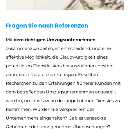
Fragen Sie nach Referenzen
Mit
 dem richtigen Umzugsunternehmen
zusammenzuarbeiten, ist entscheidend, und eine 
effektive Möglichkeit, die Glaubwürdigkeit eines 
potenziellen Dienstleisters herauszufinden, besteht 
darin, nach Referenzen zu fragen. Es sollten 
Recherchen zu den Erfahrungen früherer Kunden mit 
dem betreffenden Umzugsunternehmen angestellt 
werden, um das Niveau des angebotenen Dienstes zu 
bestimmen. Wurden die Versprechen des 
Unternehmens eingehalten? Gab es versteckte 
Gebühren oder unangenehme Überraschungen?