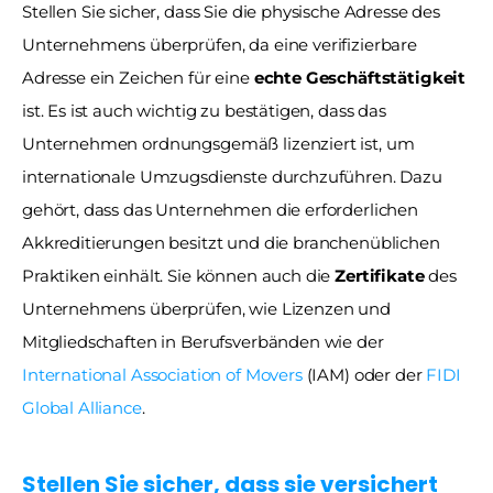
Stellen Sie sicher, dass Sie die physische Adresse des 
Unternehmens überprüfen, da eine verifizierbare 
Adresse ein Zeichen für eine 
echte Geschäftstätigkeit
ist. Es ist auch wichtig zu bestätigen, dass das 
Unternehmen ordnungsgemäß lizenziert ist, um 
internationale Umzugsdienste durchzuführen. Dazu 
gehört, dass das Unternehmen die erforderlichen 
Akkreditierungen besitzt und die branchenüblichen 
Praktiken einhält. Sie können auch die 
Zertifikate
 des 
Unternehmens überprüfen, wie Lizenzen und 
Mitgliedschaften in Berufsverbänden wie der 
International Association of Movers
 (IAM) oder der 
FIDI 
Global Alliance
. 
Stellen Sie sicher, dass sie versichert 