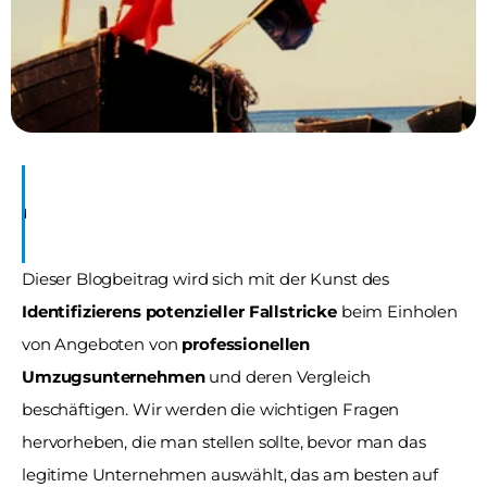
sind 
g
Dieser Blogbeitrag wird sich mit der Kunst des 
Identifizierens potenzieller Fallstricke
 beim Einholen 
von Angeboten von 
professionellen 
Umzugsunternehmen
 und deren Vergleich 
beschäftigen. Wir werden die wichtigen Fragen 
hervorheben, die man stellen sollte, bevor man das 
legitime Unternehmen auswählt, das am besten auf 