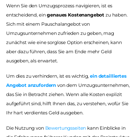
Wenn Sie den Umzugsprozess navigieren, ist es 
entscheidend, ein 
genaues Kostenangebot
 zu haben. 
Sich mit einem Pauschalangebot von 
Umzugsunternehmen zufrieden zu geben, mag 
zunächst wie eine sorglose Option erscheinen, kann 
aber dazu führen, dass Sie am Ende mehr Geld 
ausgeben, als erwartet.
Um dies zu verhindern, ist es wichtig, 
ein detailliertes 
Angebot anzufordern
 von dem Umzugsunternehmen, 
das Sie in Betracht ziehen. Wenn alle Kosten explizit 
aufgeführt sind, hilft Ihnen das, zu verstehen, wofür Sie 
Ihr hart verdientes Geld ausgeben. 
Die Nutzung von 
Bewertungsseiten
 kann Einblicke in 