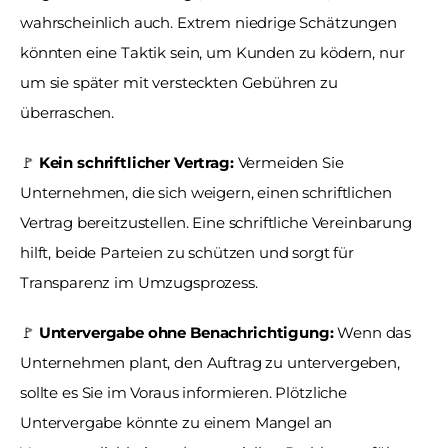
wahrscheinlich auch. Extrem niedrige Schätzungen 
könnten eine Taktik sein, um Kunden zu ködern, nur 
um sie später mit versteckten Gebühren zu 
überraschen.
🚩 
Kein schriftlicher Vertrag:
 Vermeiden Sie 
Unternehmen, die sich weigern, einen schriftlichen 
Vertrag bereitzustellen. Eine schriftliche Vereinbarung 
hilft, beide Parteien zu schützen und sorgt für 
Transparenz im Umzugsprozess.
🚩 
Untervergabe ohne Benachrichtigung: 
Wenn das 
Unternehmen plant, den Auftrag zu untervergeben, 
sollte es Sie im Voraus informieren. Plötzliche 
Untervergabe könnte zu einem Mangel an 