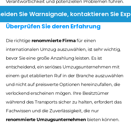
Verantwortlichkeit und potenziellen Problemen führen.
iden Sie Warnsignale, kontaktieren Sie Ex
Überprüfen Sie deren Erfahrung
Die richtige 
renommierte Firma
 für einen 
internationalen Umzug auszuwählen, ist sehr wichtig, 
bevor Sie eine große Anzahlung leisten. Es ist 
entscheidend, ein seriöses Umzugsunternehmen mit 
einem gut etablierten Ruf in der Branche auszuwählen 
und nicht auf preiswerte Optionen hereinzufallen, die 
verlockend erscheinen mögen. Ihre Besitztümer 
während des Transports sicher zu halten, erfordert das 
Fachwissen und die Zuverlässigkeit, die nur 
renommierte Umzugsunternehmen
 bieten können.