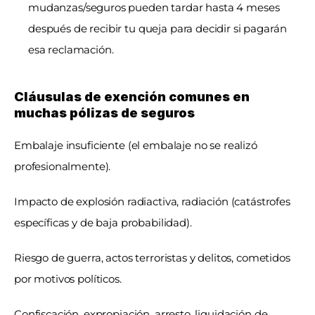
mudanzas/seguros pueden tardar hasta 4 meses 
después de recibir tu queja para decidir si pagarán 
esa reclamación.
Cláusulas de exención comunes en 
muchas pólizas de seguros
Embalaje insuficiente (el embalaje no se realizó 
profesionalmente).
Impacto de explosión radiactiva, radiación (catástrofes 
específicas y de baja probabilidad).
Riesgo de guerra, actos terroristas y delitos, cometidos 
por motivos políticos.
Confiscación, expropiación, arresto, liquidación de 