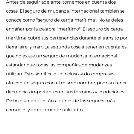
Antes de seguir adelante, tomemos en cuenta dos 
cosas. El seguro de mudanza internacional también se 
conoce como "seguro de carga marítima". No te dejes 
engañar por la palabra "marítimo". El seguro de carga 
marítima cubre tus pertenencias durante el tránsito por 
tierra, aire, 
y
 mar. La segunda cosa a tener en cuenta es 
que no existe un seguro de mudanza internacional 
estándar que todas las compañías de mudanzas 
utilizan. Esto significa que incluso si dos empresas 
ofrecen un seguro con el mismo nombre, podrían tener 
diferencias importantes en sus términos y condiciones. 
Dicho esto, aquí están algunos de los seguros más 
comunes y ampliamente utilizados.