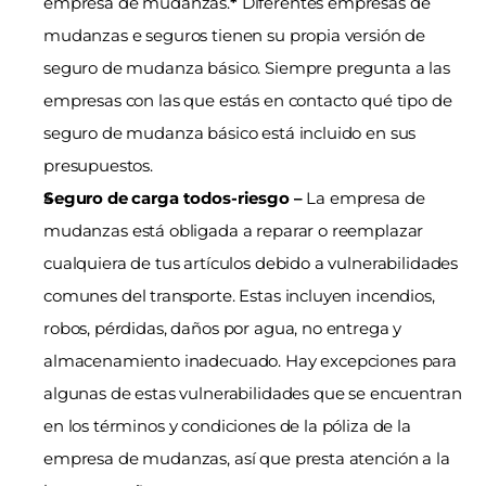
empresa de mudanzas.
*
 Diferentes empresas de 
mudanzas e seguros tienen su propia versión de 
seguro de mudanza básico. Siempre pregunta a las 
empresas con las que estás en contacto qué tipo de 
seguro de mudanza básico está incluido en sus 
presupuestos.
Seguro de carga todos-riesgo – 
La empresa de 
mudanzas está obligada a reparar o reemplazar 
cualquiera de tus artículos debido a vulnerabilidades 
comunes del transporte. Estas incluyen incendios, 
robos, pérdidas, daños por agua, no entrega y 
almacenamiento inadecuado. Hay excepciones para 
algunas de estas vulnerabilidades que se encuentran 
en los términos y condiciones de la póliza de la 
empresa de mudanzas, así que presta atención a la 