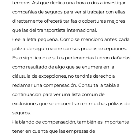
terceros. Así que dedica una hora o dos a investigar 
compañías de seguros para ver si trabajar con ellas 
directamente ofrecerá tarifas o coberturas mejores 
que las del transportista internacional.
Lee la letra pequeña. Como se mencionó antes, cada 
póliza de seguro viene con sus propias excepciones. 
Esto significa que si tus pertenencias fueron dañadas 
como resultado de algo que se enumera en la 
cláusula de excepciones, no tendrás derecho a 
reclamar una compensación. Consulta la tabla a 
continuación para ver una lista común de 
exclusiones que se encuentran en muchas pólizas de 
seguros.
Hablando de compensación, también es importante 
tener en cuenta que las empresas de 