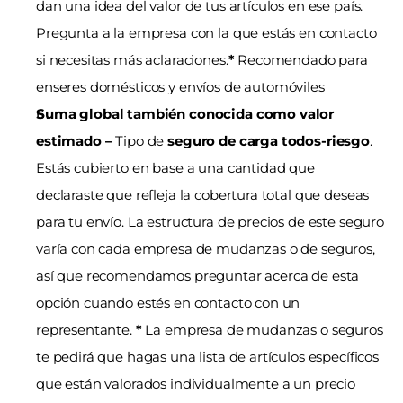
dan una idea del valor de tus artículos en ese país. 
Pregunta a la empresa con la que estás en contacto 
si necesitas más aclaraciones.
*
 Recomendado para 
enseres domésticos y envíos de automóviles
Suma global también conocida como valor 
estimado – 
Tipo de 
seguro de carga todos-riesgo
. 
Estás cubierto en base a una cantidad que 
declaraste que refleja la cobertura total que deseas 
para tu envío. La estructura de precios de este seguro 
varía con cada empresa de mudanzas o de seguros, 
así que recomendamos preguntar acerca de esta 
opción cuando estés en contacto con un 
representante. 
*
 La empresa de mudanzas o seguros 
te pedirá que hagas una lista de artículos específicos 
que están valorados individualmente a un precio 