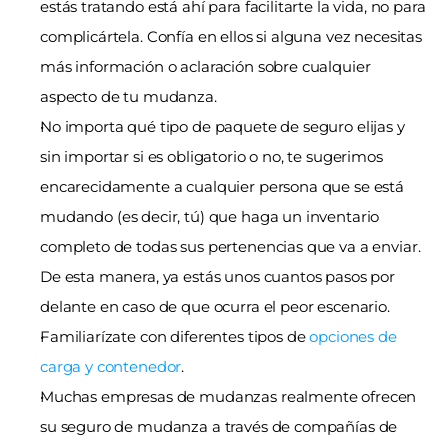
estás tratando está ahí para facilitarte la vida, no para 
complicártela. Confía en ellos si alguna vez necesitas 
más información o aclaración sobre cualquier 
aspecto de tu mudanza.
No importa qué tipo de paquete de seguro elijas y 
sin importar si es obligatorio o no, te sugerimos 
encarecidamente a cualquier persona que se está 
mudando (es decir, tú) que haga un inventario 
completo de todas sus pertenencias que va a enviar. 
De esta manera, ya estás unos cuantos pasos por 
delante en caso de que ocurra el peor escenario.
Familiarízate con diferentes tipos de 
opciones de 
carga y contenedor
.
Muchas empresas de mudanzas realmente ofrecen 
su seguro de mudanza a través de compañías de 