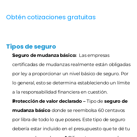
Obtén cotizaciones gratuitas
Tipos de seguro
Seguro de mudanza básico: 
 Las empresas 
certificadas de mudanzas realmente están obligadas 
por ley a proporcionar un nivel básico de seguro. Por 
lo general, esto se determina estableciendo un límite 
a la responsabilidad financiera en cuestión.
Protección de valor declarado – 
Tipo de 
seguro de 
mudanza básico
 donde se reembolsa 60 centavos 
por libra de todo lo que posees. Este tipo de seguro 
debería estar incluido en el presupuesto que te dé tu 