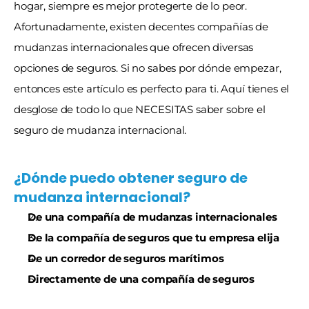
hogar, siempre es mejor protegerte de lo peor. 
Afortunadamente, existen decentes compañías de 
mudanzas internacionales que ofrecen diversas 
opciones de seguros. Si no sabes por dónde empezar, 
entonces este artículo es perfecto para ti. Aquí tienes el 
desglose de todo lo que NECESITAS saber sobre el 
seguro de mudanza internacional.
¿Dónde puedo obtener seguro de 
mudanza internacional?
De una compañía de mudanzas internacionales
De la compañía de seguros que tu empresa elija
De un corredor de seguros marítimos
Directamente de una compañía de seguros