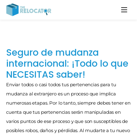
Seguro de mudanza 
internacional: ¡Todo lo que 
NECESITAS saber!
Enviar todos o casi todos tus pertenencias para tu 
mudanza al extranjero es un proceso que implica 
numerosas etapas. Por lo tanto, siempre debes tener en 
cuenta que tus pertenencias serán manipuladas en 
varios puntos de ese proceso y que son susceptibles de 
posibles robos, daños y pérdidas. Al mudarte a tu nuevo 