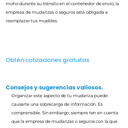
moho durante su tránsito en el contenedor de envío, la 
empresa de mudanzas o seguros está obligada a 
reemplazar tus muebles.
Obtén cotizaciones gratuitas
Consejos y sugerencias valiosos.
Organizar este aspecto de tu mudanza puede 
causarte una sobrecarga de información. Es 
comprensible. Sin embargo, siempre ten en cuenta 
que la empresa de mudanzas o seguros con la que 