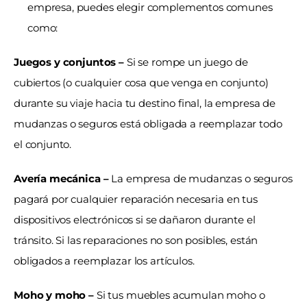
empresa, puedes elegir complementos comunes 
como:
Juegos y conjuntos –
 Si se rompe un juego de 
cubiertos (o cualquier cosa que venga en conjunto) 
durante su viaje hacia tu destino final, la empresa de 
mudanzas o seguros está obligada a reemplazar todo 
el conjunto.
Avería mecánica –
 La empresa de mudanzas o seguros 
pagará por cualquier reparación necesaria en tus 
dispositivos electrónicos si se dañaron durante el 
tránsito. Si las reparaciones no son posibles, están 
obligados a reemplazar los artículos.
Moho y moho – 
Si tus muebles acumulan moho o 