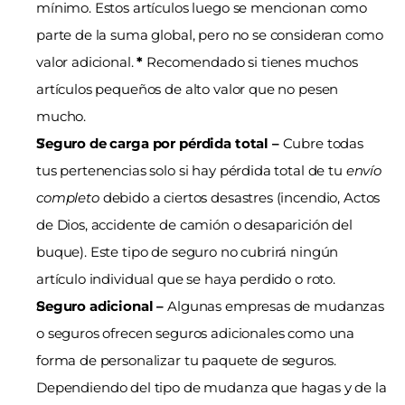
mínimo. Estos artículos luego se mencionan como 
parte de la suma global, pero no se consideran como 
valor adicional.
 *
 Recomendado si tienes muchos 
artículos pequeños de alto valor que no pesen 
mucho.
Seguro de carga por pérdida total – 
Cubre todas 
tus pertenencias solo si hay pérdida total de tu 
envío 
completo
 debido a ciertos desastres (incendio, Actos 
de Dios, accidente de camión o desaparición del 
buque). Este tipo de seguro no cubrirá ningún 
artículo individual que se haya perdido o roto.
Seguro adicional – 
Algunas empresas de mudanzas 
o seguros ofrecen seguros adicionales como una 
forma de personalizar tu paquete de seguros. 
Dependiendo del tipo de mudanza que hagas y de la 