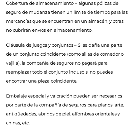
Cobertura de almacenamiento – algunas pólizas de 
seguro de mudanza tienen un límite de tiempo para las 
mercancías que se encuentran en un almacén, y otras 
no cubrirán envíos en almacenamiento.
Cláusula de juegos y conjuntos – Si se daña una parte 
de un conjunto coincidente (como sillas de comedor o 
vajilla), la compañía de seguros no pagará para 
reemplazar todo el conjunto incluso si no puedes 
encontrar una pieza coincidente.
Embalaje especial y valoración pueden ser necesarios 
por parte de la compañía de seguros para pianos, arte, 
antigüedades, abrigos de piel, alfombras orientales y 
chinas, etc.