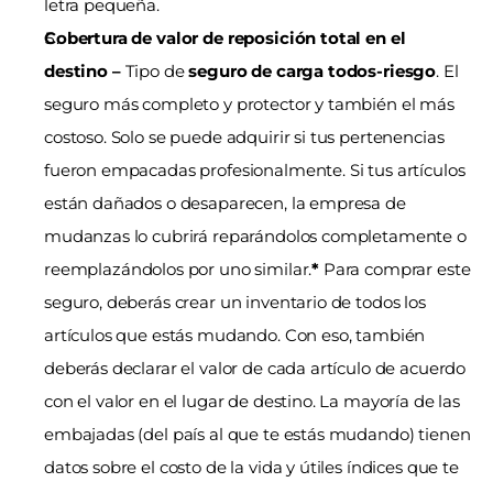
letra pequeña.
Cobertura de valor de reposición total en el 
destino – 
Tipo de 
seguro de carga todos-riesgo
. El 
seguro más completo y protector y también el más 
costoso. Solo se puede adquirir si tus pertenencias 
fueron empacadas profesionalmente. Si tus artículos 
están dañados o desaparecen, la empresa de 
mudanzas lo cubrirá reparándolos completamente o 
reemplazándolos por uno similar.
*
 Para comprar este 
seguro, deberás crear un inventario de todos los 
artículos que estás mudando. Con eso, también 
deberás declarar el valor de cada artículo de acuerdo 
con el valor en el lugar de destino. La mayoría de las 
embajadas (del país al que te estás mudando) tienen 
datos sobre el costo de la vida y útiles índices que te 