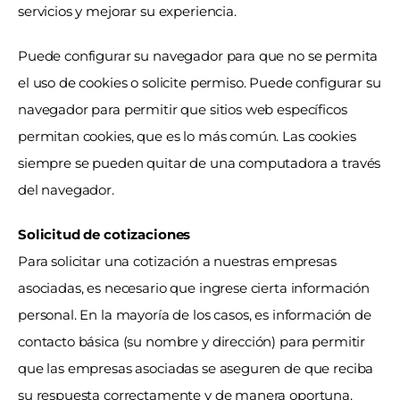
servicios y mejorar su experiencia.
Puede configurar su navegador para que no se permita 
el uso de cookies o solicite permiso. Puede configurar su 
navegador para permitir que sitios web específicos 
permitan cookies, que es lo más común. Las cookies 
siempre se pueden quitar de una computadora a través 
del navegador.
Solicitud de cotizaciones
Para solicitar una cotización a nuestras empresas 
asociadas, es necesario que ingrese cierta información 
personal. En la mayoría de los casos, es información de 
contacto básica (su nombre y dirección) para permitir 
que las empresas asociadas se aseguren de que reciba 
su respuesta correctamente y de manera oportuna. 