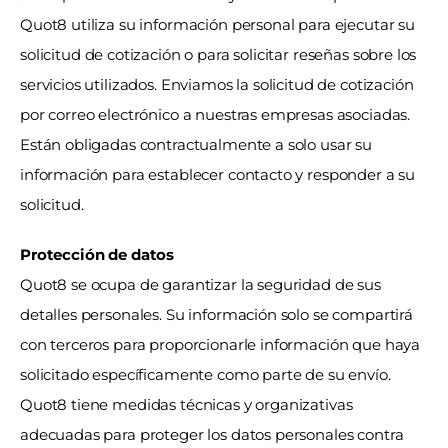
Quot8 utiliza su información personal para ejecutar su 
solicitud de cotización o para solicitar reseñas sobre los 
servicios utilizados. Enviamos la solicitud de cotización 
por correo electrónico a nuestras empresas asociadas. 
Están obligadas contractualmente a solo usar su 
información para establecer contacto y responder a su 
solicitud.
Protección de datos
Quot8 se ocupa de garantizar la seguridad de sus 
detalles personales. Su información solo se compartirá 
con terceros para proporcionarle información que haya 
solicitado específicamente como parte de su envío. 
Quot8 tiene medidas técnicas y organizativas 
adecuadas para proteger los datos personales contra 