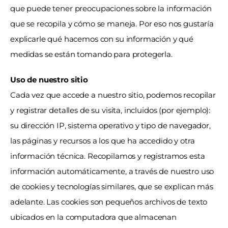
que puede tener preocupaciones sobre la información 
que se recopila y cómo se maneja. Por eso nos gustaría 
explicarle qué hacemos con su información y qué 
medidas se están tomando para protegerla.
Uso de nuestro sitio
Cada vez que accede a nuestro sitio, podemos recopilar 
y registrar detalles de su visita, incluidos (por ejemplo): 
su dirección IP, sistema operativo y tipo de navegador, 
las páginas y recursos a los que ha accedido y otra 
información técnica. Recopilamos y registramos esta 
información automáticamente, a través de nuestro uso 
de cookies y tecnologías similares, que se explican más 
adelante. Las cookies son pequeños archivos de texto 
ubicados en la computadora que almacenan 