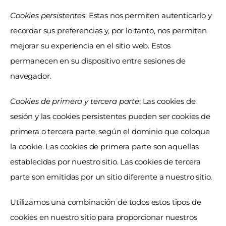
Cookies persistentes
: Estas nos permiten autenticarlo y 
recordar sus preferencias y, por lo tanto, nos permiten 
mejorar su experiencia en el sitio web. Estos 
permanecen en su dispositivo entre sesiones de 
navegador.
Cookies de primera y tercera parte
: Las cookies de 
sesión y las cookies persistentes pueden ser cookies de 
primera o tercera parte, según el dominio que coloque 
la cookie. Las cookies de primera parte son aquellas 
establecidas por nuestro sitio. Las cookies de tercera 
parte son emitidas por un sitio diferente a nuestro sitio.
Utilizamos una combinación de todos estos tipos de 
cookies en nuestro sitio para proporcionar nuestros 