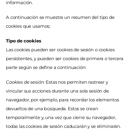
información.
A continuación se muestra un resumen del tipo de 
cookies que usamos;
Tipo de cookies
Las cookies pueden ser cookies de sesión o cookies 
persistentes, y pueden ser cookies de primera o tercera 
parte según se define a continuación:
Cookies de sesión
: Estas nos permiten rastrear y 
vincular sus acciones durante una sola sesión de 
navegador, por ejemplo, para recordar los elementos 
devueltos de una búsqueda. Estos se crean 
temporalmente y, una vez que cierre su navegador, 
todas las cookies de sesión caducarán y se eliminarán.