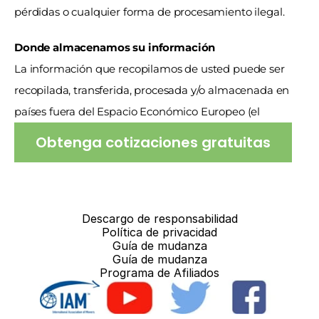
pérdidas o cualquier forma de procesamiento ilegal.
Donde almacenamos su información
La información que recopilamos de usted puede ser 
recopilada, transferida, procesada y/o almacenada en 
países fuera del Espacio Económico Europeo (el 
Obtenga cotizaciones gratuitas
Descargo de responsabilidad
Política de privacidad
Guía de mudanza
Guía de mudanza
Programa de Afiliados