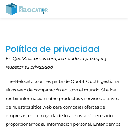
Política de privacidad
En Quot8, estamos comprometidos a proteger y 
respetar su privacidad.
The-Relocator.com es parte de Quot8. Quot8 gestiona 
sitios web de comparación en todo el mundo. Si elige 
recibir información sobre productos y servicios a través 
de nuestros sitios web para comparar ofertas de 
empresas, en la mayoría de los casos será necesario 
proporcionarnos su información personal. Entendemos 