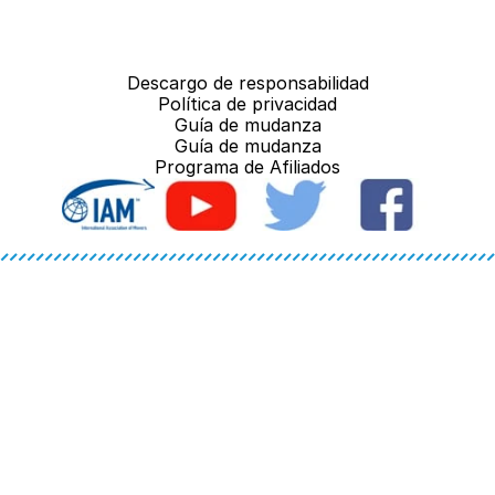
Descargo de responsabilidad
Política de privacidad
Guía de mudanza
Guía de mudanza
Programa de Afiliados