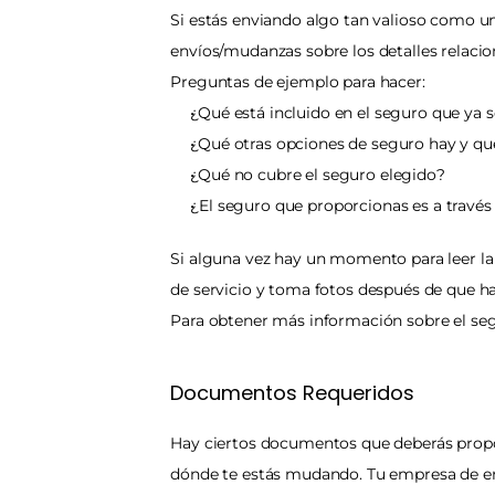
Si estás enviando algo tan valioso como u
envíos/mudanzas sobre los detalles relaci
Preguntas de ejemplo para hacer:
¿Qué está incluido en el seguro que ya 
¿Qué otras opciones de seguro hay y qu
¿Qué no cubre el seguro elegido?
¿El seguro que proporcionas es a través
Si alguna vez hay un momento para leer la 
de servicio y toma fotos después de que hay
Para obtener más información sobre el segur
Documentos Requeridos
Hay ciertos documentos que deberás propor
dónde te estás mudando. Tu empresa de env