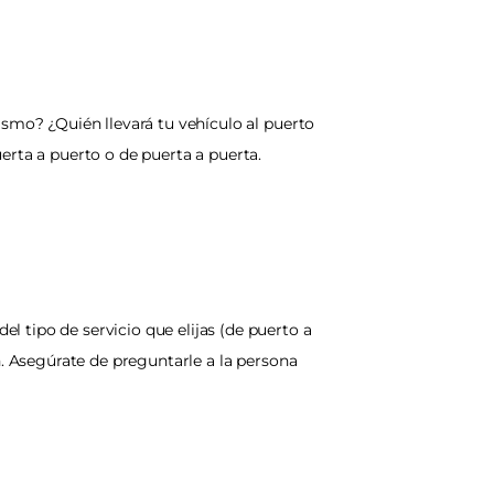
smo? ¿Quién llevará tu vehículo al puerto 
erta a puerto o de puerta a puerta.
 tipo de servicio que elijas (de puerto a 
. Asegúrate de preguntarle a la persona 