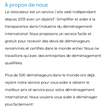
À propos de nous
Le-relocateur est un service / site web indépendant 
depuis 2013 avec un objectif : Simplifier et aider à la 
transparence dans l'industrie du déménagement 
international. Nous proposons un service facile et 
gratuit pour recevoir des devis de déménageurs 
renommés et certifiés dans le monde entier. Nous ne 
travaillons qu'avec des entreprises de déménagement 
qualifiées.
Plus de 500 déménageurs dans le monde ont déjà 
rejoint notre service pour vous aider à obtenir le 
meilleur prix et service pour votre déménagement 
international. Nous voulons vous aider à déménager 
plus facilement!