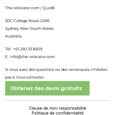
The-relocator.com / Quot8
30C College Road, 2066
Sydney, New South Wales
Australia
Tél : +61 290 53 8509
E : info@the-relocator.com
Si vous avez des questions ou des remarques, n'hésitez 
pas à nous contacter.
Obtenez des devis gratuits
Clause de non-responsabilité
Politique de confidentialité