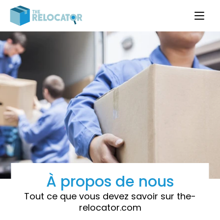
À propos de nous
Tout ce que vous devez savoir sur the-
relocator.com