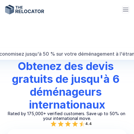
conomisez jusqu'à 50 % sur votre déménagement à l'étran
Obtenez des devis 
gratuits de jusqu'à 6 
déménageurs 
internationaux
Rated by 175,000+ verified customers. Save up to 50% on 
your international move.
4.4