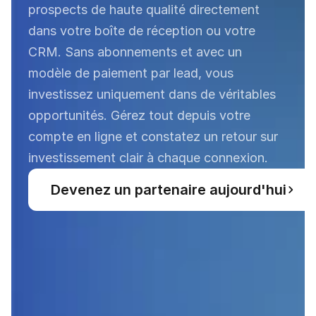
prospects de haute qualité directement 
dans votre boîte de réception ou votre 
CRM. Sans abonnements et avec un 
modèle de paiement par lead, vous 
investissez uniquement dans de véritables 
opportunités. Gérez tout depuis votre 
compte en ligne et constatez un retour sur 
investissement clair à chaque connexion.
Devenez un partenaire aujourd'hui