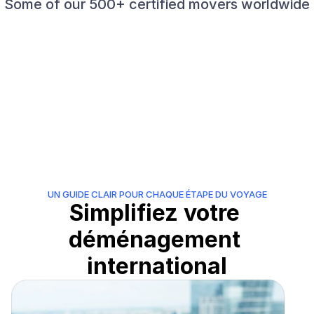
Some of our 500+ certified movers worldwide
UN GUIDE CLAIR POUR CHAQUE ÉTAPE DU VOYAGE
Simplifiez votre 
déménagement 
international