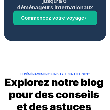
jusqu'à 6 
déménageurs internationaux
Commencez votre voyage
LE DÉMÉNAGEMENT RENDU PLUS INTELLIGENT
Explorez notre blog 
pour des conseils 
et des astuces 