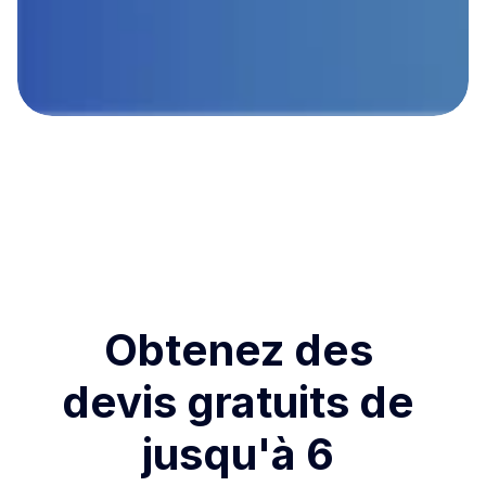
Obtenez des 
devis gratuits de 
jusqu'à 6 