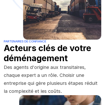
PARTENAIRES DE CONFIANCE
Acteurs clés de votre 
déménagement
Des agents d'origine aux transitaires, 
chaque expert a un rôle. Choisir une 
entreprise qui gère plusieurs étapes réduit 
la complexité et les coûts.