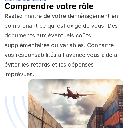
Comprendre votre rôle
Restez maître de votre déménagement en 
comprenant ce qui est exigé de vous. Des 
documents aux éventuels coûts 
supplémentaires ou variables. Connaître 
vos responsabilités à l'avance vous aide à 
éviter les retards et les dépenses 
imprévues.