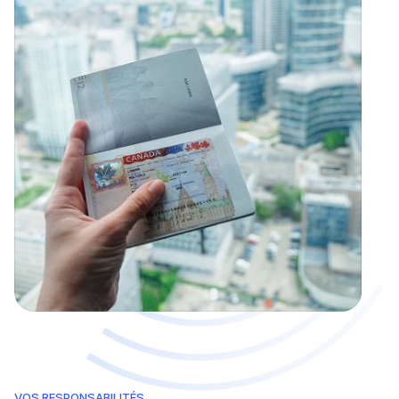
VOS RESPONSABILITÉS