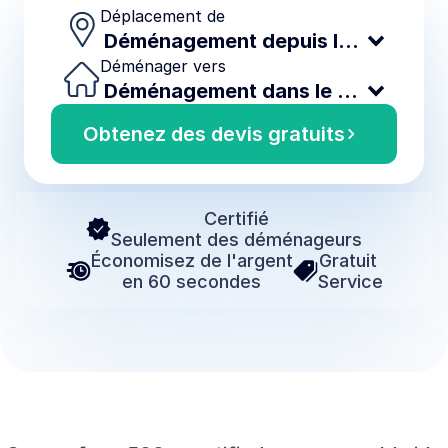
Déplacement de
Déménager vers
Obtenez des devis gratuits
Certifié
Seulement des déménageurs
Économisez de l'argent
Gratuit 
en 60 secondes
Service