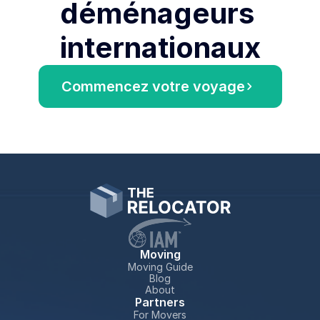
déménageurs 
internationaux
Commencez votre voyage
Moving
Moving Guide
Blog
About
Partners
For Movers