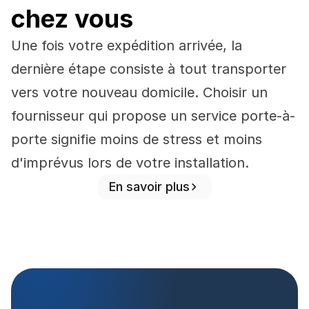
chez vous
Une fois votre expédition arrivée, la 
dernière étape consiste à tout transporter 
vers votre nouveau domicile. Choisir un 
fournisseur qui propose un service porte-à-
porte signifie moins de stress et moins 
d'imprévus lors de votre installation.
En savoir plus