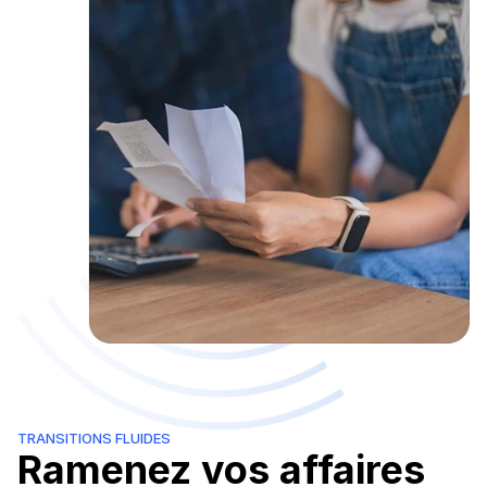
TRANSITIONS FLUIDES
Ramenez vos affaires 