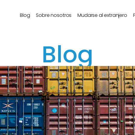
Blog
Sobre nosotros
Mudarse al extranjero
Blog