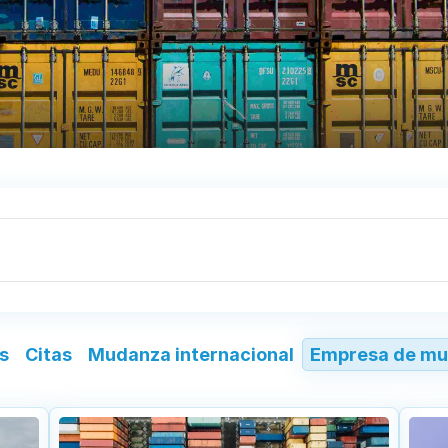
s
Citas
Mudanza internacional
Empresa de mu