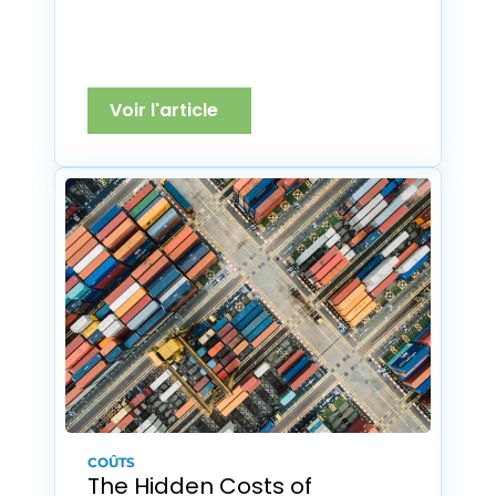
Voir l'article
COÛTS
The Hidden Costs of 