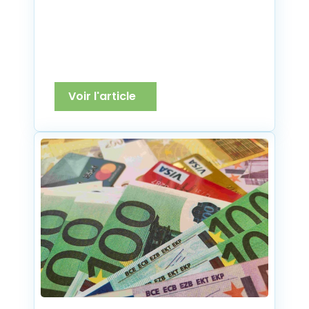
Voir l'article