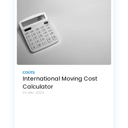
COÛTS
International Moving Cost 
Calculator
24 déc. 2024