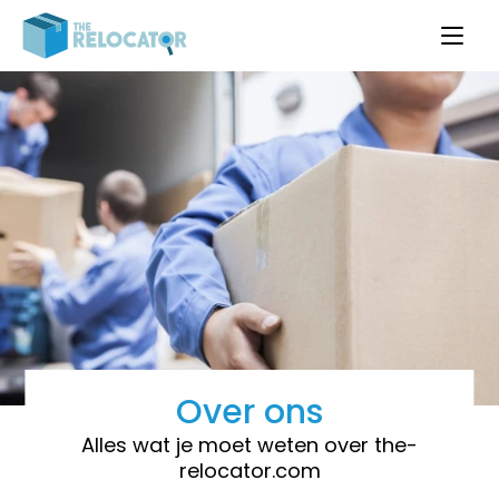
Over ons
Alles wat je moet weten over the-
relocator.com