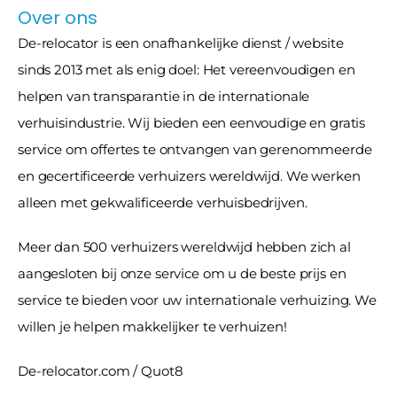
Over ons
De-relocator is een onafhankelijke dienst / website 
sinds 2013 met als enig doel: Het vereenvoudigen en 
helpen van transparantie in de internationale 
verhuisindustrie. Wij bieden een eenvoudige en gratis 
service om offertes te ontvangen van gerenommeerde 
en gecertificeerde verhuizers wereldwijd. We werken 
alleen met gekwalificeerde verhuisbedrijven.
Meer dan 500 verhuizers wereldwijd hebben zich al 
aangesloten bij onze service om u de beste prijs en 
service te bieden voor uw internationale verhuizing. We 
willen je helpen makkelijker te verhuizen!
De-relocator.com / Quot8