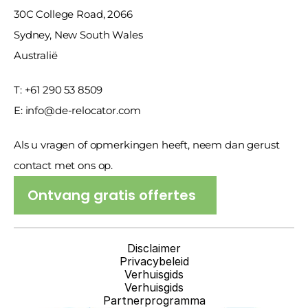
30C College Road, 2066
Sydney, New South Wales
Australië
T: +61 290 53 8509
E: info@de-relocator.com
Als u vragen of opmerkingen heeft, neem dan gerust 
contact met ons op.
Ontvang gratis offertes
Disclaimer
Privacybeleid
Verhuisgids
Verhuisgids
Partnerprogramma