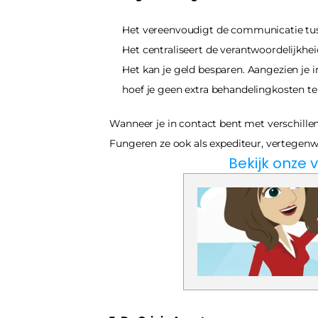
Het vereenvoudigt de communicatie tuss
Het centraliseert de verantwoordelijkheid
Het kan je geld besparen. Aangezien je 
hoef je geen extra behandelingkosten te
Wanneer je in contact bent met verschillen
Fungeren ze ook als expediteur, vertegen
Bekijk onze v