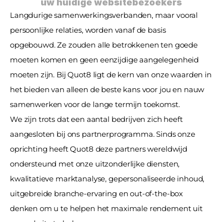
uw huidige websitebezoekers
Langdurige samenwerkingsverbanden, maar vooral 
persoonlijke relaties, worden vanaf de basis 
opgebouwd. Ze zouden alle betrokkenen ten goede 
moeten komen en geen eenzijdige aangelegenheid 
moeten zijn. Bij Quot8 ligt de kern van onze waarden in 
het bieden van alleen de beste kans voor jou en nauw 
samenwerken voor de lange termijn toekomst.
We zijn trots dat een aantal bedrijven zich heeft 
aangesloten bij ons partnerprogramma. Sinds onze 
oprichting heeft Quot8 deze partners wereldwijd 
ondersteund met onze uitzonderlijke diensten, 
kwalitatieve marktanalyse, gepersonaliseerde inhoud, 
uitgebreide branche-ervaring en out-of-the-box 
denken om u te helpen het maximale rendement uit 