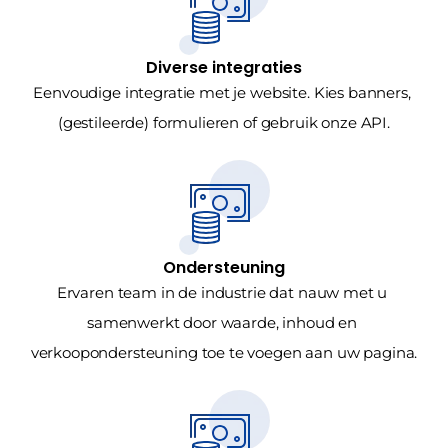
Diverse integraties
Eenvoudige integratie met je website. Kies banners, 
(gestileerde) formulieren of gebruik onze API.
Ondersteuning
Ervaren team in de industrie dat nauw met u 
samenwerkt door waarde, inhoud en 
verkoopondersteuning toe te voegen aan uw pagina.