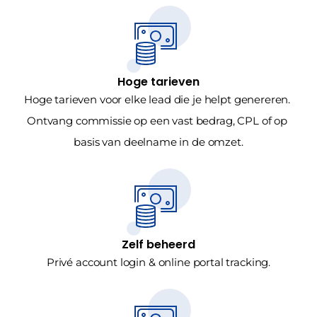
Hoge tarieven
Hoge tarieven voor elke lead die je helpt genereren. 
Ontvang commissie op een vast bedrag, CPL of op 
basis van deelname in de omzet.
Zelf beheerd
Privé account login & online portal tracking.