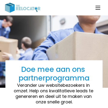
Doe mee aan ons 
partnerprogramma
Verander uw websitebezoekers in 
omzet. Help ons kwalitatieve leads te 
genereren en deel uit te maken van 
onze snelle groei.