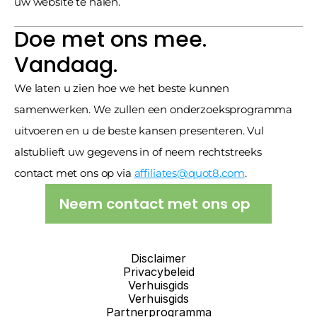
uw website te halen.
Doe met ons mee.
Vandaag.
We laten u zien hoe we het beste kunnen 
samenwerken. We zullen een onderzoeksprogramma 
uitvoeren en u de beste kansen presenteren. Vul 
alstublieft uw gegevens in of neem rechtstreeks 
contact met ons op via 
affiliates@quot8.com
.
Neem contact met ons op
Disclaimer
Privacybeleid
Verhuisgids
Verhuisgids
Partnerprogramma