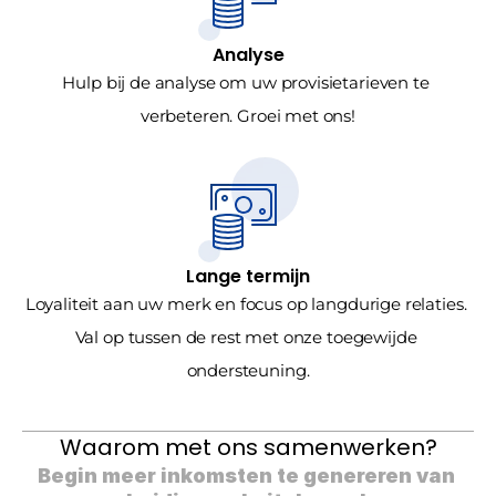
Analyse
Hulp bij de analyse om uw provisietarieven te 
verbeteren. Groei met ons!
Lange termijn
Loyaliteit aan uw merk en focus op langdurige relaties. 
Val op tussen de rest met onze toegewijde 
ondersteuning.
Waarom met ons samenwerken?
Begin meer inkomsten te genereren van 