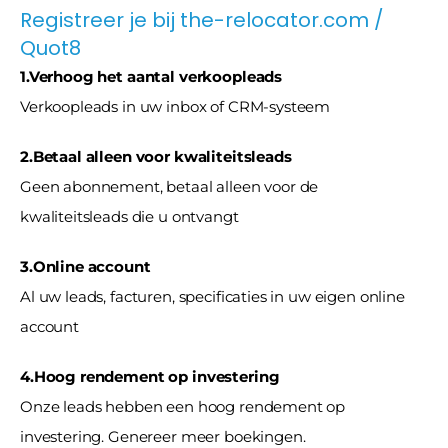
Registreer je bij the-relocator.com / 
Quot8
1.Verhoog het aantal verkoopleads
Verkoopleads in uw inbox of CRM-systeem
2.Betaal alleen voor kwaliteitsleads
Geen abonnement, betaal alleen voor de 
kwaliteitsleads die u ontvangt
3.Online account
Al uw leads, facturen, specificaties in uw eigen online 
account
4.Hoog rendement op investering
Onze leads hebben een hoog rendement op 
investering. Genereer meer boekingen.