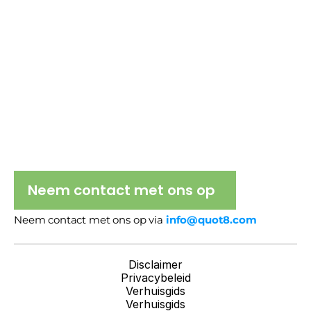
Neem contact met ons op
Neem contact met ons op via 
info@quot8.com
Disclaimer
Privacybeleid
Verhuisgids
Verhuisgids