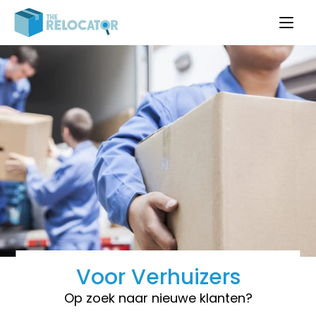
Voor Verhuizers
Op zoek naar nieuwe klanten?