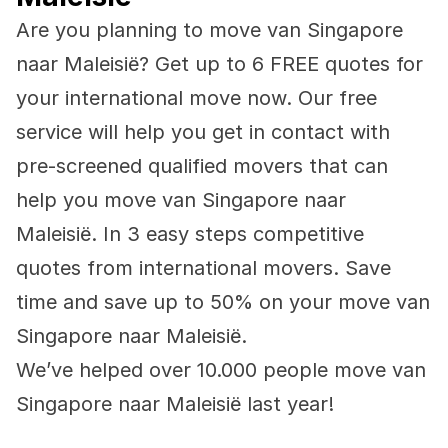
Are you planning to move van Singapore 
naar Maleisië? Get up to 6 FREE quotes for 
your international move now. Our free 
service will help you get in contact with 
pre-screened qualified movers that can 
help you move van Singapore naar 
Maleisië. In 3 easy steps competitive 
quotes from international movers. Save 
time and save up to 50% on your move van 
Singapore naar Maleisië.
We’ve helped over 10.000 people move van 
Singapore naar Maleisië last year!