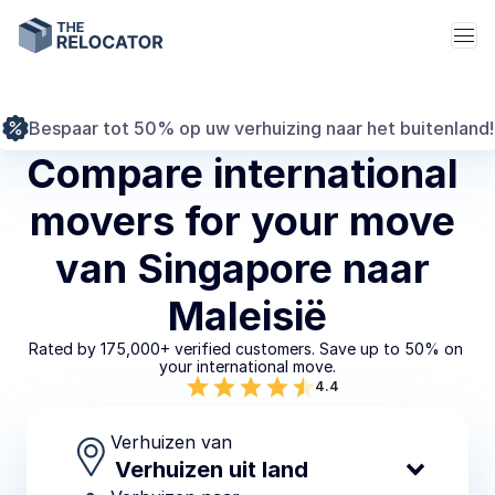
Bespaar tot 50% op uw verhuizing naar het buitenland!
Compare international 
movers for your move 
van Singapore naar 
Maleisië
Rated by 175,000+ verified customers. Save up to 50% on 
your international move.
4.4
Verhuizen van