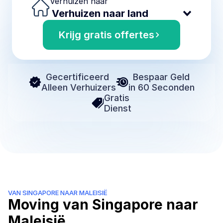
Verhuizen naar
Krijg gratis offertes
Gecertificeerd 
Bespaar Geld
Alleen Verhuizers
in 60 Seconden
Gratis 
Dienst
VAN SINGAPORE NAAR MALEISIË
Moving van Singapore naar 
Maleisië