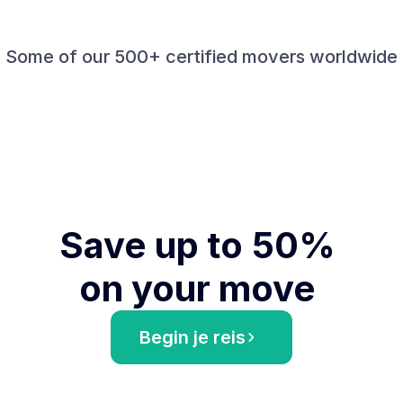
Some of our 500+ certified movers worldwide
Save up to 50% 
on your move 
Begin je reis