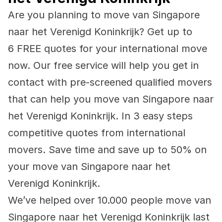
Are you planning to move van Singapore 
naar het Verenigd Koninkrijk? Get up to 
6 FREE quotes for your international move 
now. Our free service will help you get in 
contact with pre-screened qualified movers 
that can help you move van Singapore naar 
het Verenigd Koninkrijk. In 3 easy steps 
competitive quotes from international 
movers. Save time and save up to 50% on 
your move van Singapore naar het 
Verenigd Koninkrijk.
We’ve helped over 10.000 people move van 
Singapore naar het Verenigd Koninkrijk last 