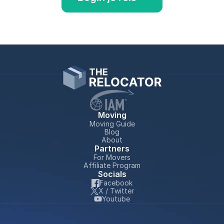
Moving
Moving Guide
Blog
About
Partners
For Movers
Affiliate Program
Socials
Facebook
X / Twitter
Youtube