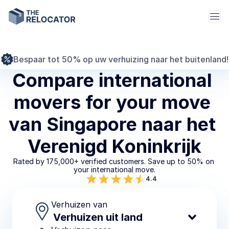
Bespaar tot 50% op uw verhuizing naar het buitenland!
Compare international 
movers for your move 
van Singapore naar het 
Verenigd Koninkrijk
Rated by 175,000+ verified customers. Save up to 50% on 
your international move.
4.4
Verhuizen van