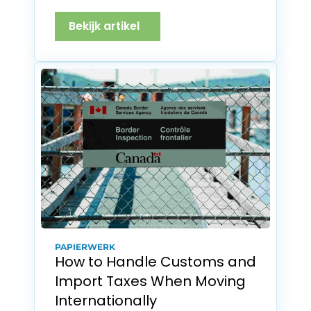
Bekijk artikel
PAPIERWERK
How to Handle Customs and 
Import Taxes When Moving 
Internationally