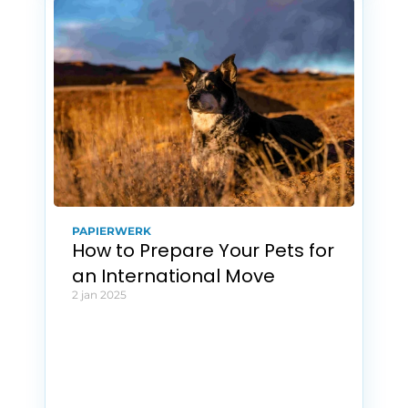
PAPIERWERK
How to Prepare Your Pets for 
an International Move
2 jan 2025